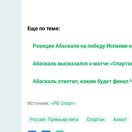
Еще по теме:
Реакция Абаскаля на победу Испании 
Абаскаль высказался о матче «Спарта
Абаскаль ответил, каким будет финал
Источник:
«РБ Спорт»
Россия. Премьер-лига
Спартак
Ахмат