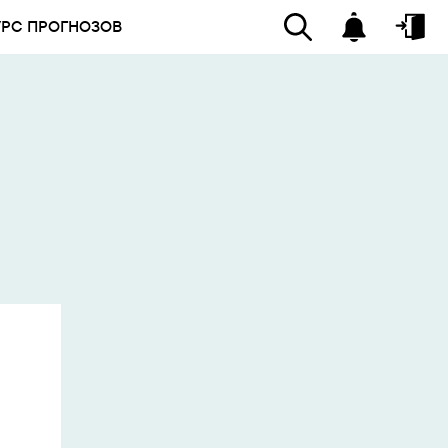
УРС ПРОГНОЗОВ