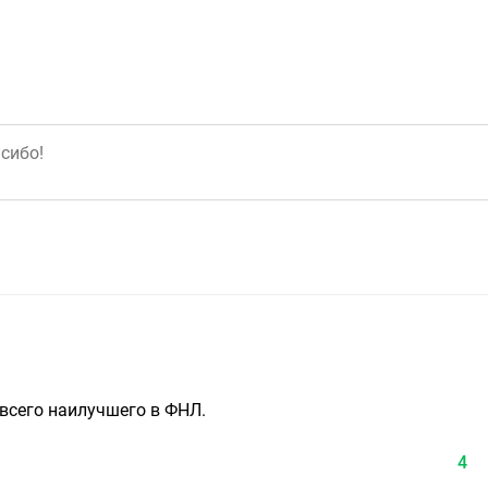
 всего наилучшего в ФНЛ.
4