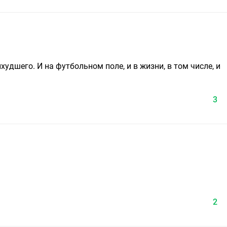
худшего. И на футбольном поле, и в жизни, в том числе, и
3
2