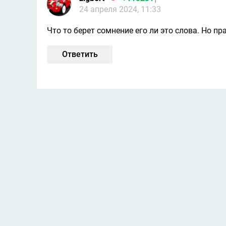
24 апреля 2024, 11:33
Что то берет сомнение его ли это слова. Но пр
Ответить