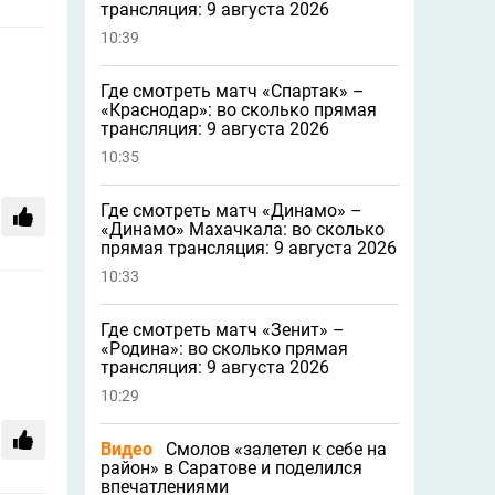
трансляция: 9 августа 2026
10:39
Где смотреть матч «Спартак» –
«Краснодар»: во сколько прямая
трансляция: 9 августа 2026
10:35
Где смотреть матч «Динамо» –
«Динамо» Махачкала: во сколько
прямая трансляция: 9 августа 2026
10:33
Где смотреть матч «Зенит» –
«Родина»: во сколько прямая
трансляция: 9 августа 2026
10:29
Видео
Смолов «залетел к себе на
район» в Саратове и поделился
впечатлениями