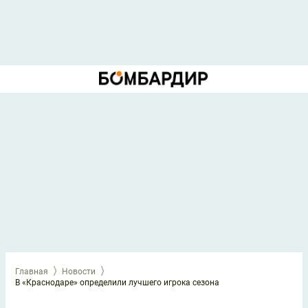
Главная
Новости
В «Краснодаре» определили лучшего игрока сезона