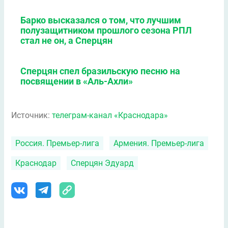
Барко высказался о том, что лучшим
полузащитником прошлого сезона РПЛ
стал не он, а Сперцян
Сперцян спел бразильскую песню на
посвящении в «Аль-Ахли»
Источник:
телеграм-канал «Краснодара»
Россия. Премьер-лига
Армения. Премьер-лига
Краснодар
Сперцян Эдуард