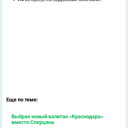
Еще по теме:
Выбран новый капитан «Краснодара»
вместо Сперцяна