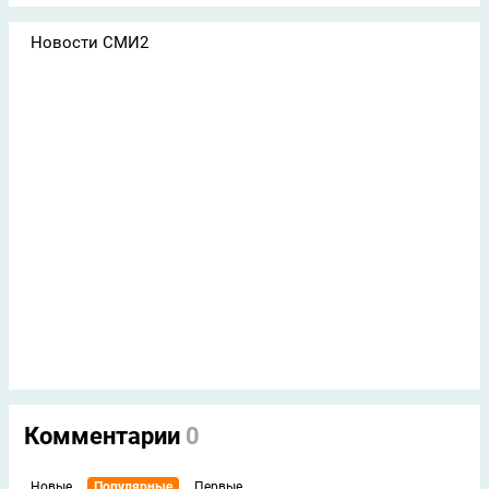
Новости СМИ2
Комментарии
0
Новые
Популярные
Первые