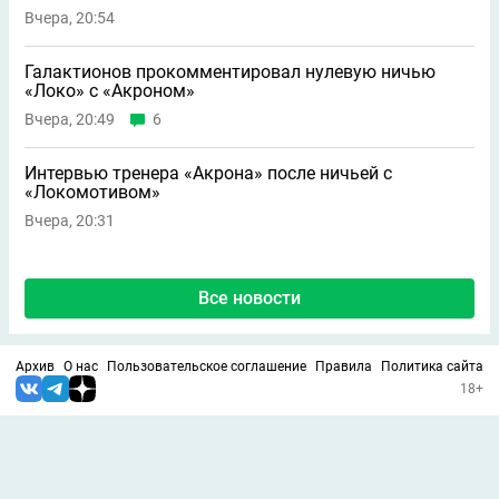
Вчера, 20:54
Галактионов прокомментировал нулевую ничью
«Локо» с «Акроном»
Вчера, 20:49
6
Интервью тренера «Акрона» после ничьей с
«Локомотивом»
Вчера, 20:31
Все новости
Архив
О нас
Пользовательское соглашение
Правила
Политика сайта
18+