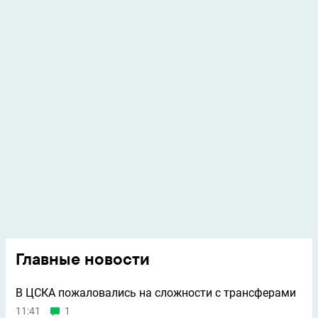
Главные новости
В ЦСКА пожаловались на сложности с трансферами
11:41
1