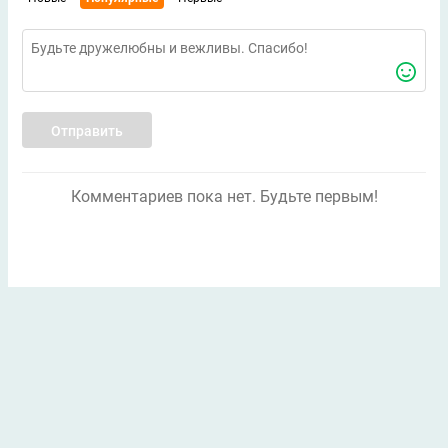
Отправить
Комментариев пока нет. Будьте первым!