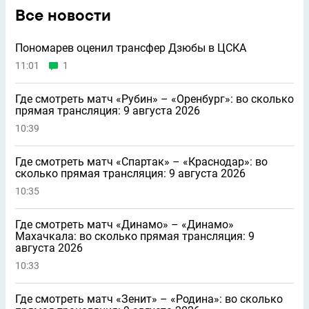
Все новости
Пономарев оценил трансфер Дзюбы в ЦСКА
11:01
1
Где смотреть матч «Рубин» – «Оренбург»: во сколько
прямая трансляция: 9 августа 2026
10:39
Где смотреть матч «Спартак» – «Краснодар»: во
сколько прямая трансляция: 9 августа 2026
10:35
Где смотреть матч «Динамо» – «Динамо»
Махачкала: во сколько прямая трансляция: 9
августа 2026
10:33
Где смотреть матч «Зенит» – «Родина»: во сколько