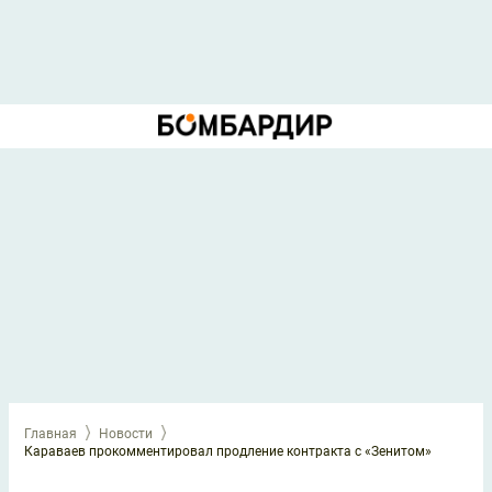
Главная
Новости
Караваев прокомментировал продление контракта с «Зенитом»