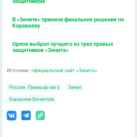
защитником
В «Зените» приняли финальное решение по
Караваеву
Орлов выбрал лучшего из трех правых
защитников «Зенита»
Источник:
официальный сайт «Зенита»
Россия. Премьер-лига
Зенит
Караваев Вячеслав