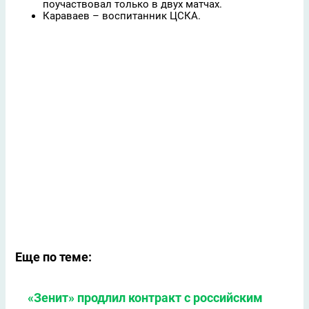
поучаствовал только в двух матчах.
Караваев – воспитанник ЦСКА.
Еще по теме:
«Зенит» продлил контракт с российским