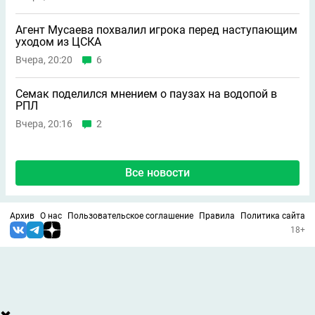
Агент Мусаева похвалил игрока перед наступающим
уходом из ЦСКА
Вчера, 20:20
6
Семак поделился мнением о паузах на водопой в
РПЛ
Вчера, 20:16
2
Все новости
Архив
О нас
Пользовательское соглашение
Правила
Политика сайта
18+