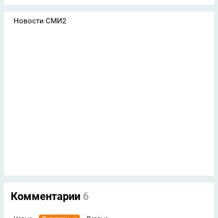
Новости СМИ2
Комментарии
6