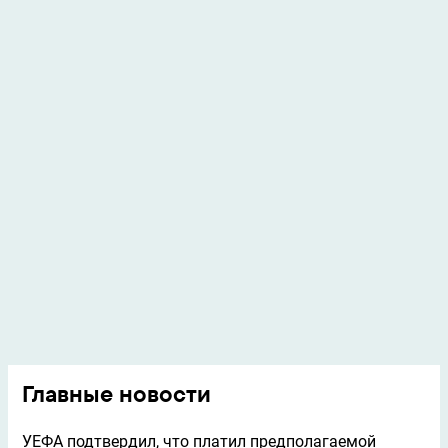
Главные новости
УЕФА подтвердил, что платил предполагаемой