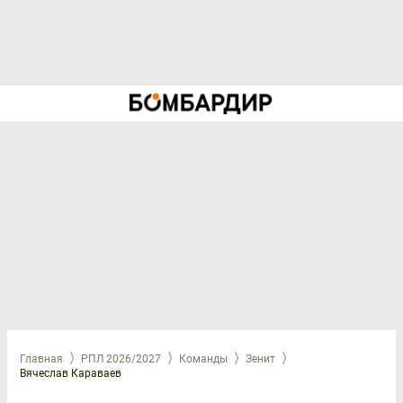
Главная
РПЛ 2026/2027
Команды
Зенит
Вячеслав Караваев