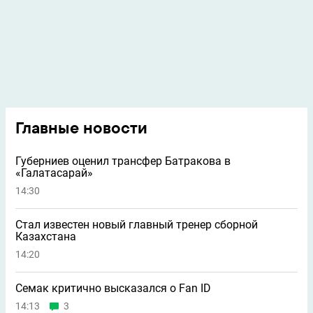
Главные новости
Губерниев оценил трансфер Батракова в
«Галатасарай»
14:30
Стал известен новый главный тренер сборной
Казахстана
14:20
Семак критично высказался о Fan ID
14:13
3