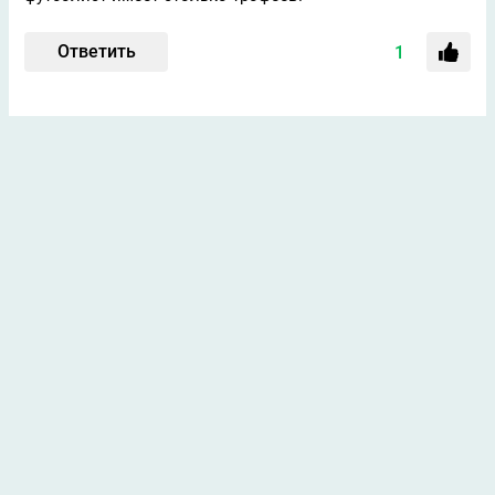
Ответить
1