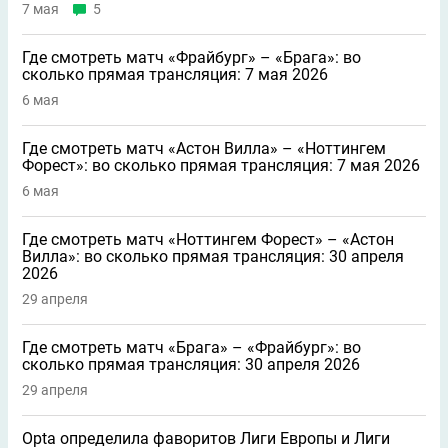
7 мая
5
Где смотреть матч «Фрайбург» – «Брага»: во
сколько прямая трансляция: 7 мая 2026
6 мая
Где смотреть матч «Астон Вилла» – «Ноттингем
Форест»: во сколько прямая трансляция: 7 мая 2026
6 мая
Где смотреть матч «Ноттингем Форест» – «Астон
Вилла»: во сколько прямая трансляция: 30 апреля
2026
29 апреля
Где смотреть матч «Брага» – «Фрайбург»: во
сколько прямая трансляция: 30 апреля 2026
29 апреля
Opta определила фаворитов Лиги Европы и Лиги