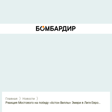
Главная
Новости
Реакция Мостового на победу «Астон Виллы» Эмери в Лиге Европы