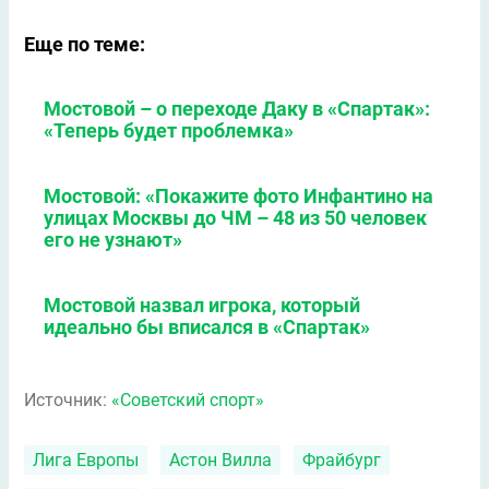
Еще по теме:
Мостовой – о переходе Даку в «Спартак»:
«Теперь будет проблемка»
Мостовой: «Покажите фото Инфантино на
улицах Москвы до ЧМ – 48 из 50 человек
его не узнают»
Мостовой назвал игрока, который
идеально бы вписался в «Спартак»
Источник:
«Советский спорт»
Лига Европы
Астон Вилла
Фрайбург