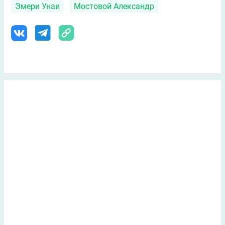
Эмери Унаи
Мостовой Александр