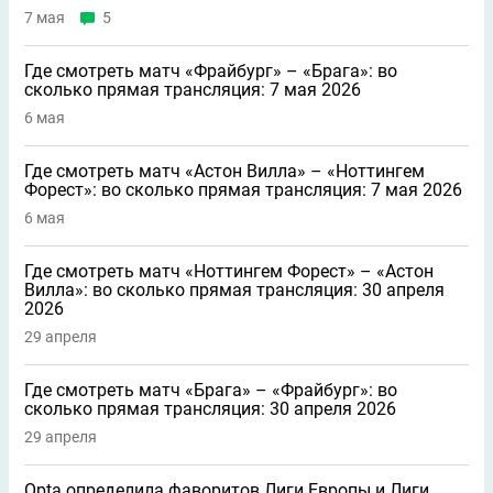
7 мая
5
Где смотреть матч «Фрайбург» – «Брага»: во
сколько прямая трансляция: 7 мая 2026
6 мая
Где смотреть матч «Астон Вилла» – «Ноттингем
Форест»: во сколько прямая трансляция: 7 мая 2026
6 мая
Где смотреть матч «Ноттингем Форест» – «Астон
Вилла»: во сколько прямая трансляция: 30 апреля
2026
29 апреля
Где смотреть матч «Брага» – «Фрайбург»: во
сколько прямая трансляция: 30 апреля 2026
29 апреля
Opta определила фаворитов Лиги Европы и Лиги