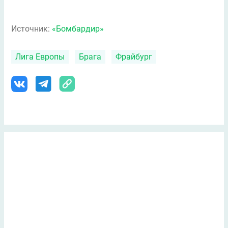
Источник:
«Бомбардир»
Лига Европы
Брага
Фрайбург