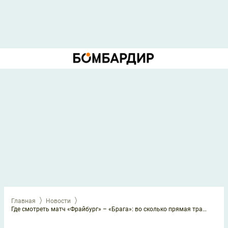
Главная
Новости
Где смотреть матч «Фрайбург» – «Брага»: во сколько прямая трансляция: 7 мая 2026