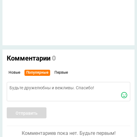
Комментарии
0
Новые
Популярные
Первые
Отправить
Комментариев пока нет. Будьте первым!