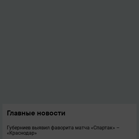
Главные новости
Губерниев выявил фаворита матча «Спартак» –
«Краснодар»