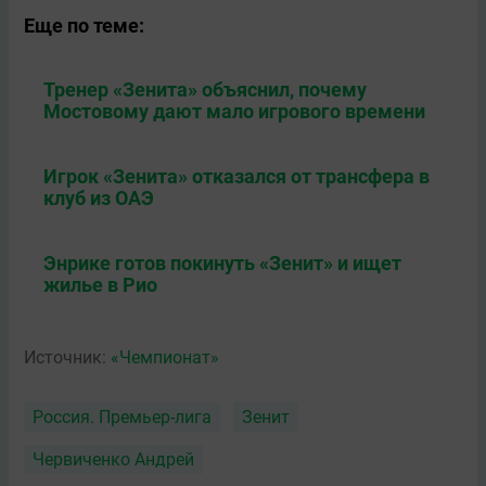
Еще по теме:
Тренер «Зенита» объяснил, почему
Мостовому дают мало игрового времени
Игрок «Зенита» отказался от трансфера в
клуб из ОАЭ
Энрике готов покинуть «Зенит» и ищет
жилье в Рио
Источник:
«Чемпионат»
Россия. Премьер-лига
Зенит
Червиченко Андрей