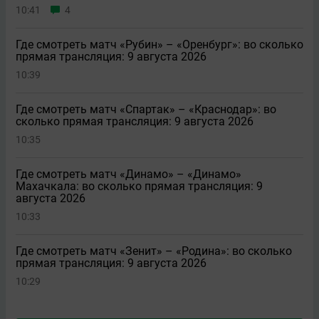
10:41
4
Где смотреть матч «Рубин» – «Оренбург»: во сколько
прямая трансляция: 9 августа 2026
10:39
Где смотреть матч «Спартак» – «Краснодар»: во
сколько прямая трансляция: 9 августа 2026
10:35
Где смотреть матч «Динамо» – «Динамо»
Махачкала: во сколько прямая трансляция: 9
августа 2026
10:33
Где смотреть матч «Зенит» – «Родина»: во сколько
прямая трансляция: 9 августа 2026
10:29