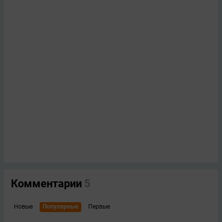
Комментарии
5
Новые
Популярные
Первые