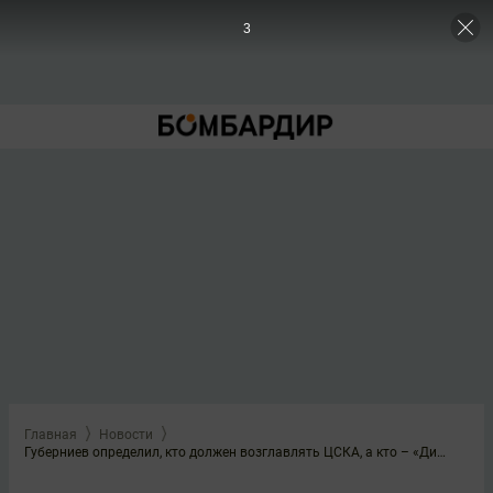
3
Главная
Новости
Губерниев определил, кто должен возглавлять ЦСКА, а кто – «Динамо»