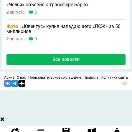
«Челси» объявил о трансфере Барко
2 августа
2
Фото
«Ювентус» купил нападающего «ПСЖ» за 50
миллионов
2 августа
3
Все новости
Архив
О нас
Пользовательское соглашение
Правила
Политика сайта
18+