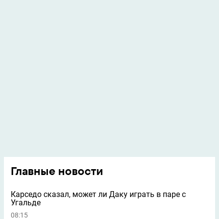
Главные новости
Карседо сказал, может ли Даку играть в паре с
Угальде
08:15