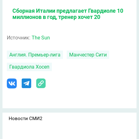
Сборная Италии предлагает Гвардиоле 10
миллионов в год, тренер хочет 20
Источник:
The Sun
Англия. Премьер-лига
Манчестер Сити
Гвардиола Хосеп
Новости СМИ2