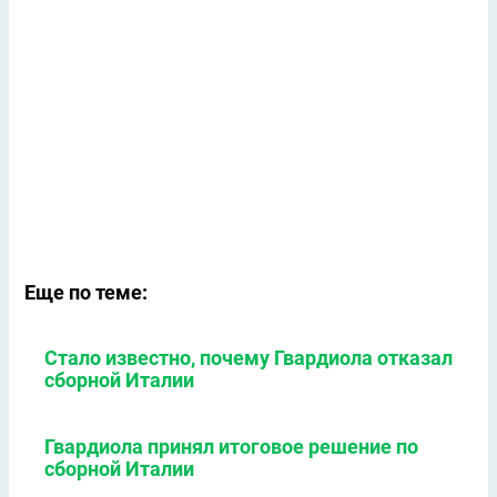
Еще по теме:
Стало известно, почему Гвардиола отказал
сборной Италии
Гвардиола принял итоговое решение по
сборной Италии