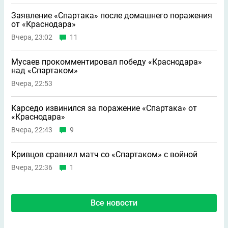
Заявление «Спартака» после домашнего поражения
от «Краснодара»
Вчера, 23:02
11
Мусаев прокомментировал победу «Краснодара»
над «Спартаком»
Вчера, 22:53
Карседо извинился за поражение «Спартака» от
«Краснодара»
Вчера, 22:43
9
Кривцов сравнил матч со «Спартаком» с войной
Вчера, 22:36
1
Все новости