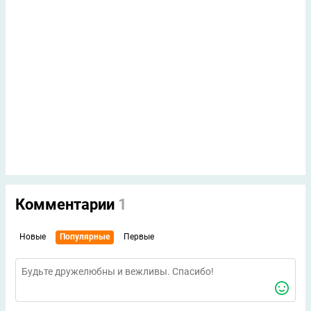
Комментарии
1
Новые
Популярные
Первые