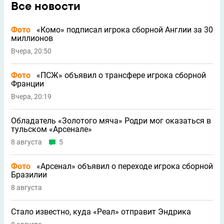
Все новости
Фото
«Комо» подписал игрока сборной Англии за 30
миллионов
Вчера, 20:50
Фото
«ПСЖ» объявил о трансфере игрока сборной
Франции
Вчера, 20:19
Обладатель «Золотого мяча» Родри мог оказаться в
тульском «Арсенале»
8 августа
5
Фото
«Арсенал» объявил о переходе игрока сборной
Бразилии
8 августа
Стало известно, куда «Реал» отправит Эндрика