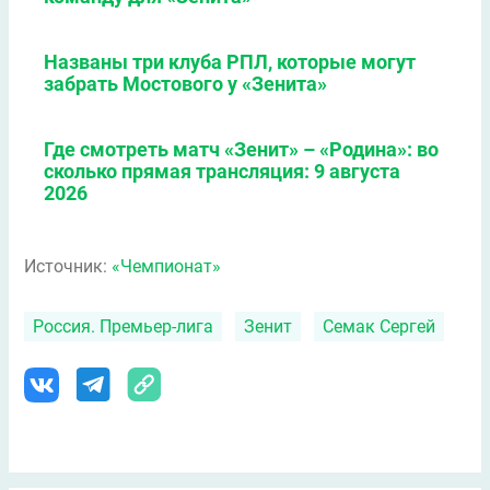
Названы три клуба РПЛ, которые могут
забрать Мостового у «Зенита»
Где смотреть матч «Зенит» – «Родина»: во
сколько прямая трансляция: 9 августа
2026
Источник:
«Чемпионат»
Россия. Премьер-лига
Зенит
Семак Сергей