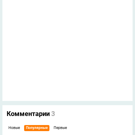
Комментарии
3
Новые
Популярные
Первые