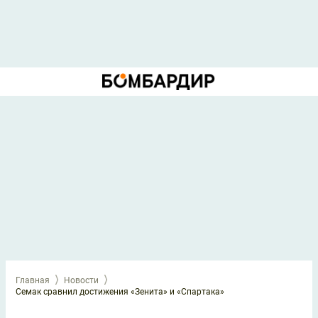
Главная
Новости
Семак сравнил достижения «Зенита» и «Спартака»