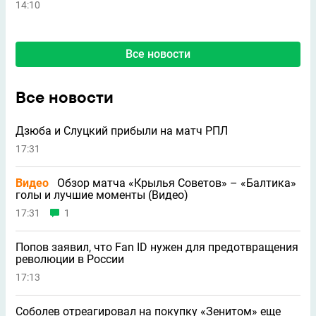
14:10
Все новости
Все новости
Дзюба и Слуцкий прибыли на матч РПЛ
17:31
Видео
Обзор матча «Крылья Советов» – «Балтика»
голы и лучшие моменты (Видео)
17:31
1
Попов заявил, что Fan ID нужен для предотвращения
революции в России
17:13
Соболев отреагировал на покупку «Зенитом» еще