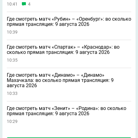
10:41
4
Где смотреть матч «Рубин» – «Оренбург»: во сколько
прямая трансляция: 9 августа 2026
10:39
Где смотреть матч «Спартак» – «Краснодар»: во
сколько прямая трансляция: 9 августа 2026
10:35
Где смотреть матч «Динамо» – «Динамо»
Махачкала: во сколько прямая трансляция: 9
августа 2026
10:33
Где смотреть матч «Зенит» – «Родина»: во сколько
прямая трансляция: 9 августа 2026
10:29