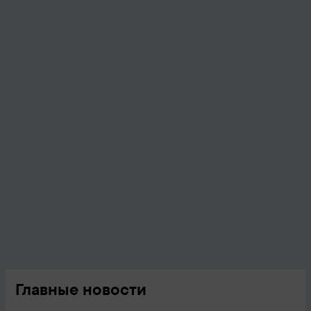
Главные новости