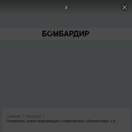
2
Главная
Новости
Появилась новая информация о переговорах «Локомотива» с Карпукасом