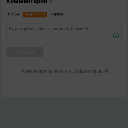
Комментарии
0
Новые
Популярные
Первые
Отправить
Комментариев пока нет. Будьте первым!