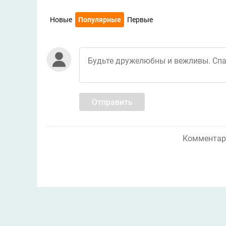
Новые
Популярные
Первые
Отправить
Комментари