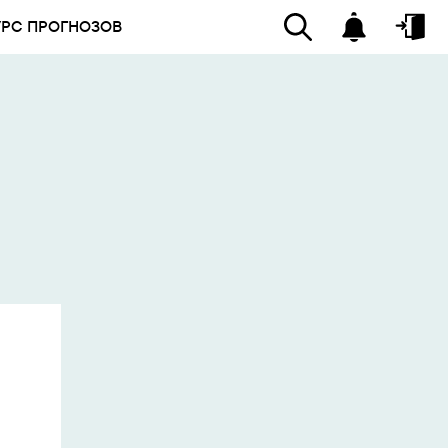
УРС ПРОГНОЗОВ