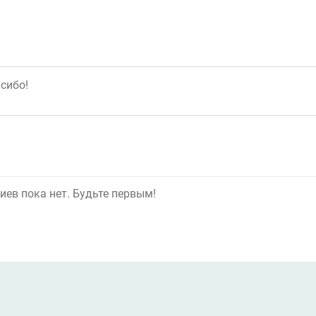
ев пока нет. Будьте первым!