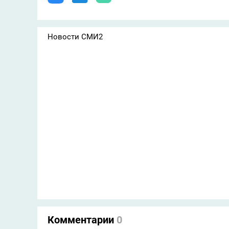
Новости СМИ2
Комментарии
0