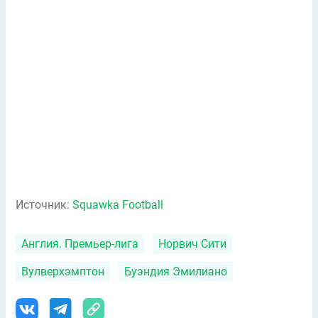
Источник:
Squawka Football
Англия. Премьер-лига
Норвич Сити
Вулверхэмптон
Буэндия Эмилиано