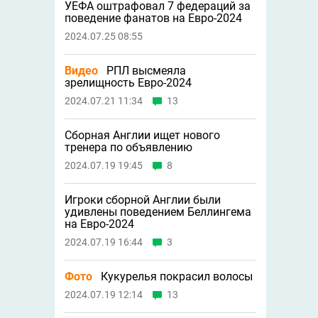
УЕФА оштрафовал 7 федераций за
поведение фанатов на Евро-2024
2024.07.25 08:55
Видео
РПЛ высмеяла
зрелищность Евро-2024
2024.07.21 11:34
13
Сборная Англии ищет нового
тренера по объявлению
2024.07.19 19:45
8
Игроки сборной Англии были
удивлены поведением Беллингема
на Евро-2024
2024.07.19 16:44
3
Фото
Кукурелья покрасил волосы
2024.07.19 12:14
13