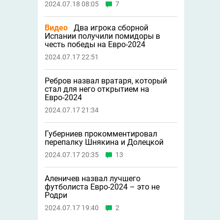
2024.07.18 08:05
7
Видео
Два игрока сборной
Испании получили помидоры в
честь победы на Евро-2024
2024.07.17 22:51
Ребров назвал вратаря, который
стал для него открытием на
Евро-2024
2024.07.17 21:34
Губерниев прокомментировал
перепалку Шнякина и Долецкой
2024.07.17 20:35
13
Аленичев назвал лучшего
футболиста Евро-2024 – это не
Родри
2024.07.17 19:40
2