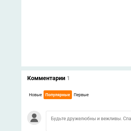
Комментарии
1
Новые
Популярные
Первые