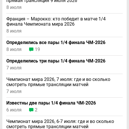
прямая трансляция 9 июля 2026
8 июля
Франция – Марокко: кто победит в матче 1/4
финала Чемпионата мира 2026
8 июля
Определились все пары 1/4 финала ЧМ-2026
8 июля
19
Определились три пары 1/4 финала ЧМ-2026
7 июля
Чемпионат мира 2026, 7 июля: где и во сколько
смотреть прямые трансляции матчей
7 июля
Известны две пары 1/4 финала ЧМ-2026
6 июля
2
Чемпионат мира 2026, 6-7 июля: где и во сколько
смотреть прямые трансляции матчей