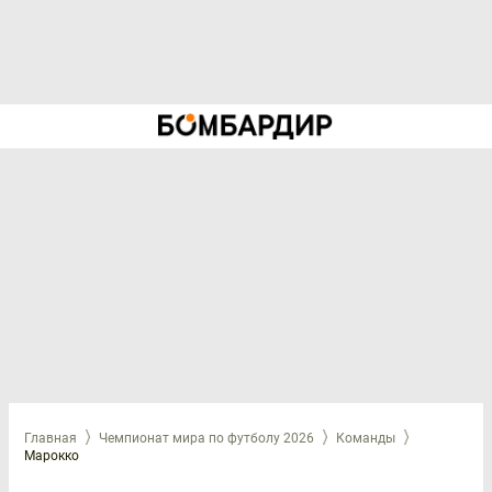
Главная
Чемпионат мира по футболу 2026
Команды
Марокко