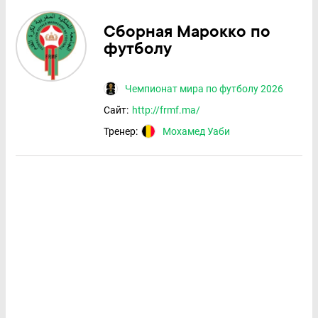
Сборная Марокко по
футболу
Чемпионат мира по футболу 2026
Сайт:
http://frmf.ma/
Тренер:
Мохамед Уаби