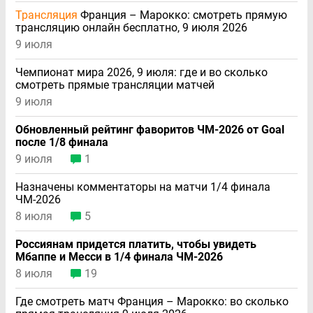
Трансляция
Франция – Марокко: смотреть прямую
трансляцию онлайн бесплатно, 9 июля 2026
9 июля
Чемпионат мира 2026, 9 июля: где и во сколько
смотреть прямые трансляции матчей
9 июля
Обновленный рейтинг фаворитов ЧМ-2026 от Goal
после 1/8 финала
9 июля
1
Назначены комментаторы на матчи 1/4 финала
ЧМ-2026
8 июля
5
Россиянам придется платить, чтобы увидеть
Мбаппе и Месси в 1/4 финала ЧМ-2026
8 июля
19
Где смотреть матч Франция – Марокко: во сколько