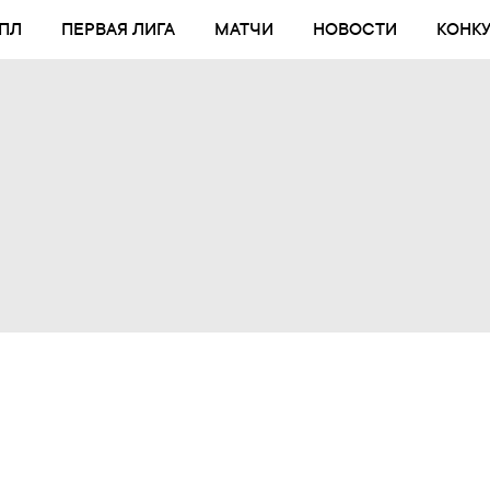
ПЛ
ПЕРВАЯ ЛИГА
МАТЧИ
НОВОСТИ
КОНК