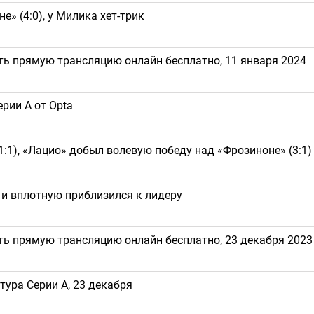
» (4:0), у Милика хет-трик
ть прямую трансляцию онлайн бесплатно, 11 января 2024
рии А от Opta
1:1), «Лацио» добыл волевую победу над «Фрозиноне» (3:1)
) и вплотную приблизился к лидеру
ть прямую трансляцию онлайн бесплатно, 23 декабря 2023
тура Серии А, 23 декабря