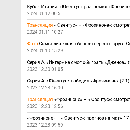
Кубок Италии. «Ювентус» разгромил «Фрозиноне
2024.01.12 00:51
Трансляция
«Ювентус» – «Фрозиноне»: смотре
2024.01.11 10:27
Фото
Символическая сборная первого круга Се
2024.01.10 15:29
Серия А. «Интер» не смог обыграть «Дженоа» (
2023.12.30 01:05
Серия А. «Ювентус» победил «Фрозиноне» (2:1
2023.12.23 16:30
Трансляция
«Фрозиноне» – «Ювентус»: смотре
2023.12.23 12:56
«Фрозиноне» – «Ювентус»: прогноз на матч 17 
2023.12.23 09:59