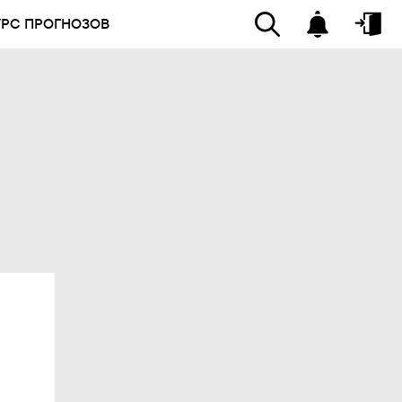
УРС ПРОГНОЗОВ