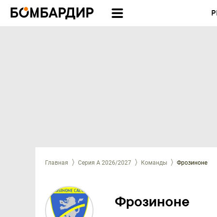
Р
Главная
Серия А 2026/2027
Команды
Фрозиноне
Фрозиноне