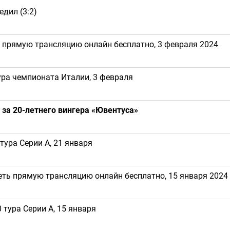
едил (3:2)
 прямую трансляцию онлайн бесплатно, 3 февраля 2024
ура чемпионата Италии, 3 февраля
за 20-летнего вингера «Ювентуса»
тура Серии А, 21 января
еть прямую трансляцию онлайн бесплатно, 15 января 2024
 тура Серии А, 15 января