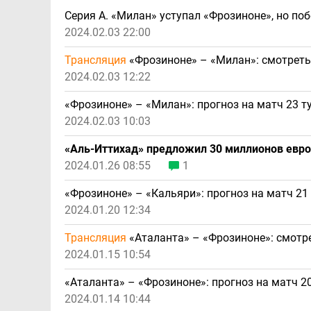
Серия А. «Милан» уступал «Фрозиноне», но поб
2024.02.03 22:00
Трансляция
«Фрозиноне» – «Милан»: смотреть
2024.02.03 12:22
«Фрозиноне» – «Милан»: прогноз на матч 23 т
2024.02.03 10:03
«Аль-Иттихад» предложил 30 миллионов евро 
2024.01.26 08:55
1
«Фрозиноне» – «Кальяри»: прогноз на матч 21 
2024.01.20 12:34
Трансляция
«Аталанта» – «Фрозиноне»: смотр
2024.01.15 10:54
«Аталанта» – «Фрозиноне»: прогноз на матч 20
2024.01.14 10:44