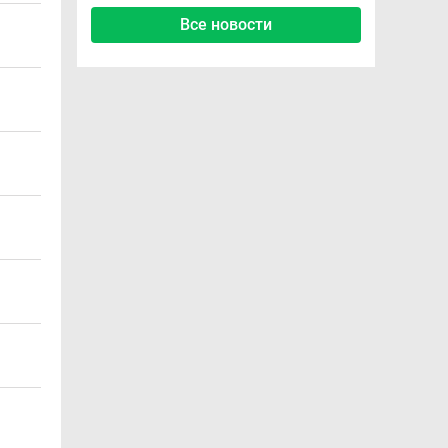
Все новости