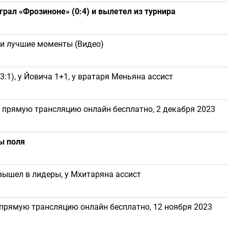
рал «Фрозиноне» (0:4) и вылетел из турнира
 и лучшие моменты (Видео)
:1), у Йовича 1+1, у вратаря Меньяна ассист
 прямую трансляцию онлайн бесплатно, 2 декабря 2023
ы поля
 вышел в лидеры, у Мхитаряна ассист
 прямую трансляцию онлайн бесплатно, 12 ноября 2023