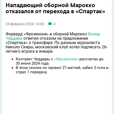
Нападающий сборной Марокко
отказался от перехода в «Спартак»
28 февраля 2024, 10:00
4
Форвард «Фрозиноне» и сборной Марокко
Валид
Чеддира
ответил отказом на предложение
«Спартака» о трансфере. По данным журналиста
Николо Скиры, московский клуб хотел подписать 26-
летнего игрока в январе.
Контракт Чеддиры с
«Фрозиноне»
рассчитан до
30 июня 2024 года.
В этом сезоне он провел 27 матчей, забил 3 гола и
отдал 1 передачу.