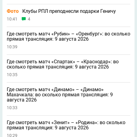
Фото
Клубы РПЛ преподнесли подарки Геничу
10:41
4
Где смотреть матч «Рубин» – «Оренбург»: во сколько
прямая трансляция: 9 августа 2026
10:39
Где смотреть матч «Спартак» – «Краснодар»: во
сколько прямая трансляция: 9 августа 2026
10:35
Где смотреть матч «Динамо» – «Динамо»
Махачкала: во сколько прямая трансляция: 9
августа 2026
10:33
Где смотреть матч «Зенит» – «Родина»: во сколько
прямая трансляция: 9 августа 2026
10:29