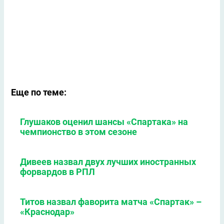
Еще по теме:
Глушаков оценил шансы «Спартака» на
чемпионство в этом сезоне
Дивеев назвал двух лучших иностранных
форвардов в РПЛ
Титов назвал фаворита матча «Спартак» –
«Краснодар»