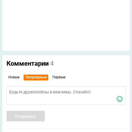
Комментарии
4
Новые
Популярные
Первые
Отправить