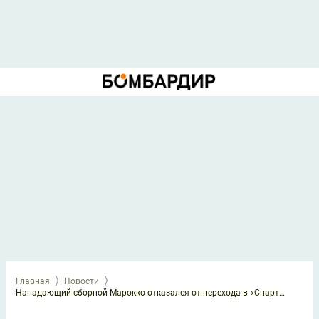
Главная
Новости
Нападающий сборной Марокко отказался от перехода в «Спартак»