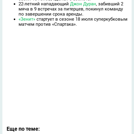
22-летний нападающий
Джон Дуран
, забивший 2
мяча в 9 встречах за питерцев, покинул команду
по завершении срока аренды.
«Зенит»
стартует в сезоне 18 июля суперкубковым
матчем против «Спартака».
Еще по теме: