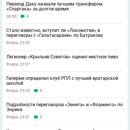
Переход Даку назвали лучшим трансфером
«Спартака» за долгое время
00:50
4
Стало известно, вступит ли «Локомотив» в
переговоры с «Галатасараем» по Батракову
Вчера, 23:53
Легионер «Крыльев Советов» оценил местное пиво
Вчера, 23:37
Гилерме определил клуб РПЛ с лучшей вратарской
школой
Вчера, 23:25
4
Подробности переговоров «Зенита» и «Фламенго» по
Энрике
Вчера, 23:01
5