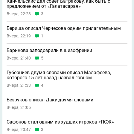
Канчельскис дал совет Батракову, как быть с
предложением от «Галатасарая»
Вчера, 22:28
3
Бериша описал Черчесова одним прилагательным
Вчера, 22:19
1
Баринова заподозрили в шизофрении
Вчера, 21:40
5
Губерниев двумя словами описал Малафеева,
которого 15 лет назад назвал говном
Вчера, 21:33
4
Безруков описал Даку двумя словами
Вчера, 21:05
Сафонов стал одним из худших игроков «ПСЖ»
Вчера, 20:47
3