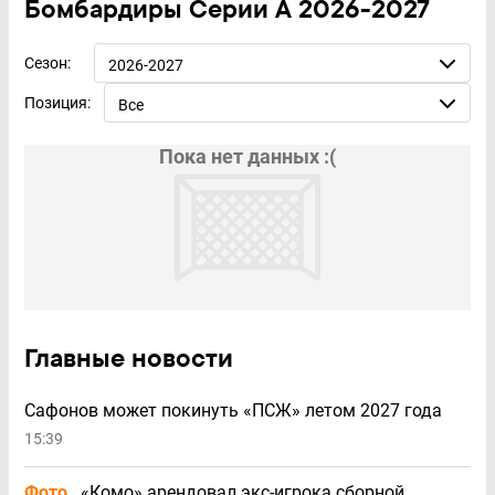
Бомбардиры Серии А 2026-2027
Сезон:
2026-2027
Позиция:
Все
Пока нет данных :(
Главные новости
Сафонов может покинуть «ПСЖ» летом 2027 года
15:39
Фото
«Комо» арендовал экс-игрока сборной