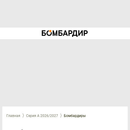
Главная
Серия А 2026/2027
Бомбардиры