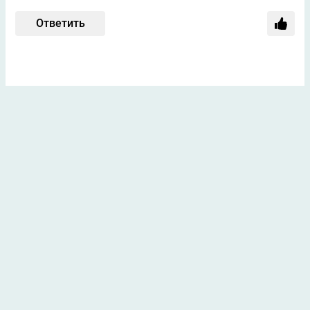
Ответить