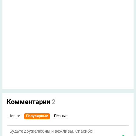
Комментарии
2
Новые
Популярные
Первые