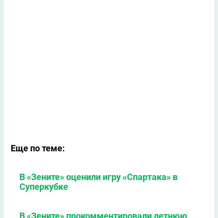
Еще по теме:
В «Зените» оценили игру «Спартака» в
Суперкубке
В «Зените» прокомментировали летнюю