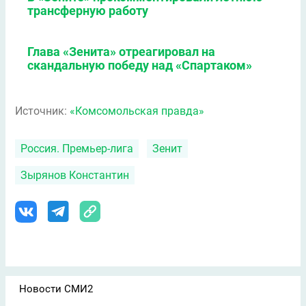
трансферную работу
Глава «Зенита» отреагировал на
скандальную победу над «Спартаком»
Источник:
«Комсомольская правда»
Россия. Премьер-лига
Зенит
Зырянов Константин
Новости СМИ2