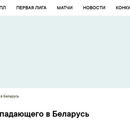
ПЛ
ПЕРВАЯ ЛИГА
МАТЧИ
НОВОСТИ
КОНК
в Беларусь
падающего в Беларусь