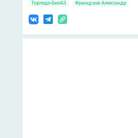
Торпедо-БелАЗ
Французов Александр