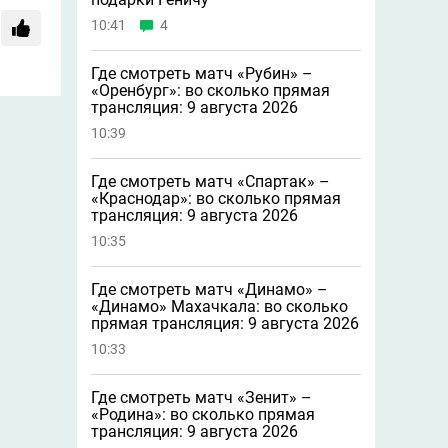
10:41
4
Где смотреть матч «Рубин» –
«Оренбург»: во сколько прямая
трансляция: 9 августа 2026
10:39
Где смотреть матч «Спартак» –
«Краснодар»: во сколько прямая
трансляция: 9 августа 2026
10:35
Где смотреть матч «Динамо» –
«Динамо» Махачкала: во сколько
прямая трансляция: 9 августа 2026
10:33
Где смотреть матч «Зенит» –
«Родина»: во сколько прямая
трансляция: 9 августа 2026