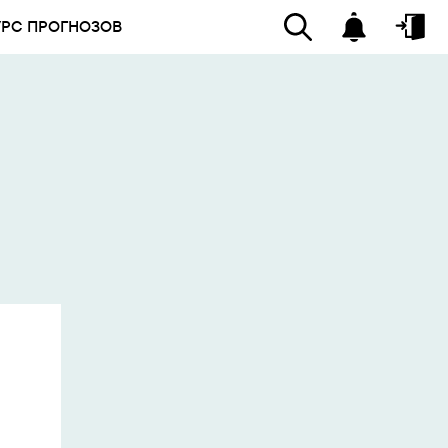
УРС ПРОГНОЗОВ