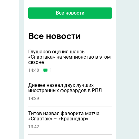
Все новости
Все новости
Глушаков оценил шансы
«Спартака» на чемпионство в этом
сезоне
14:48
1
Дивеев назвал двух лучших
иностранных форвардов в РПЛ
14:29
Титов назвал фаворита матча
«Спартак» – «Краснодар»
13:42