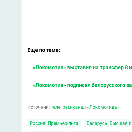
Еще по теме:
«Локомотив» выставил на трансфер 8 
«Локомотив» подписал белорусского з
Источник:
телеграм-канал «Локомотива»
Россия. Премьер-лига
Беларусь. Высшая л