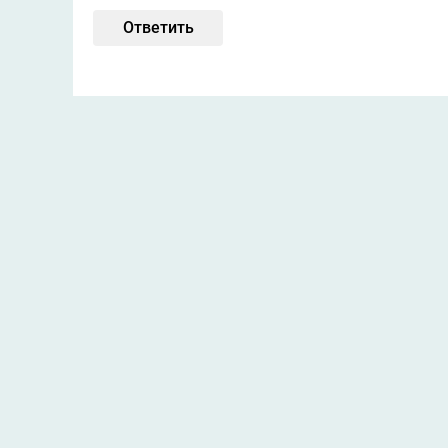
Ответить