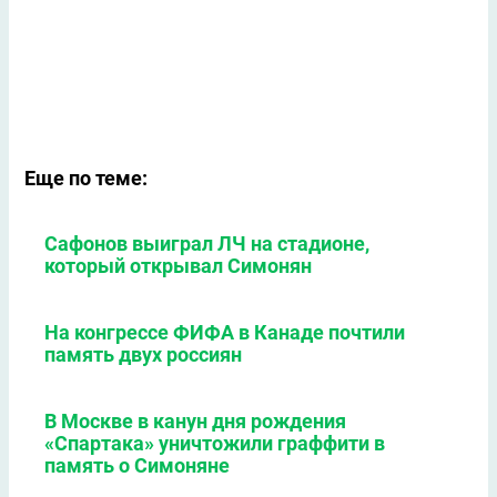
Еще по теме:
Сафонов выиграл ЛЧ на стадионе,
который открывал Симонян
На конгрессе ФИФА в Канаде почтили
память двух россиян
В Москве в канун дня рождения
«Спартака» уничтожили граффити в
память о Симоняне