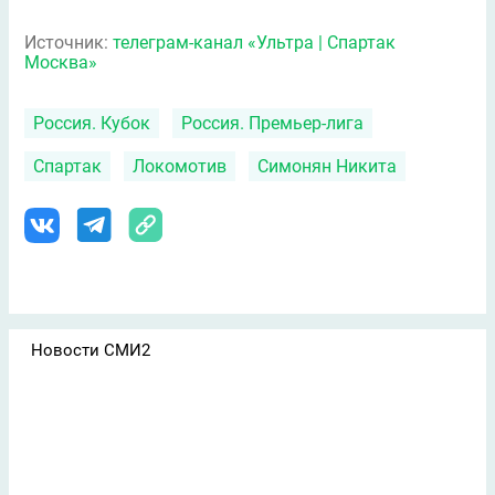
Источник:
телеграм-канал «Ультра | Спартак
Москва»
Россия. Кубок
Россия. Премьер-лига
Спартак
Локомотив
Симонян Никита
Новости СМИ2