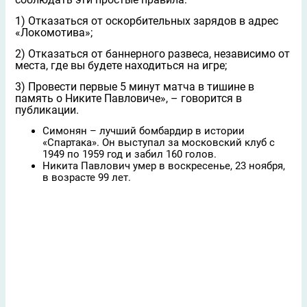
1) Отказаться от оскорбительных зарядов в адрес
«Локомотива»;
2) Отказаться от баннерного развеса, независимо от
места, где вы будете находиться на игре;
3) Провести первые 5 минут матча в тишине в
память о Никите Павловиче», – говорится в
публикации.
Симонян – лучший бомбардир в истории
«Спартака». Он выступал за московский клуб с
1949 по 1959 год и забил 160 голов.
Никита Павлович умер в воскресенье, 23 ноября,
в возрасте 99 лет.