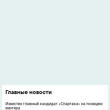
Главные новости
Известен главный кандидат «Спартака» на позицию
вингера