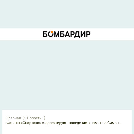
Главная
Новости
Фанаты «Спартака» скорректируют поведение в память о Симоняне