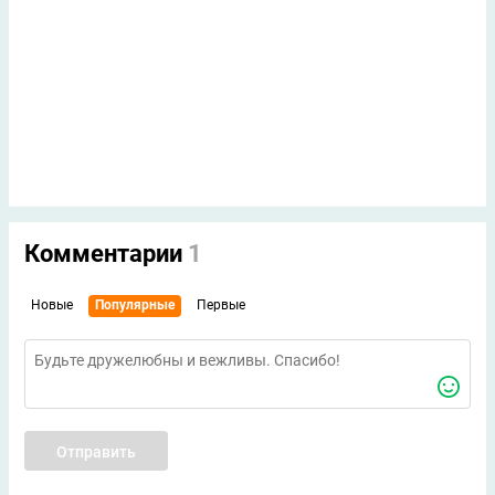
Комментарии
1
Новые
Популярные
Первые
Отправить