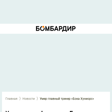
Главная
Новости
Умер главный тренер «Бока Хуниорс»