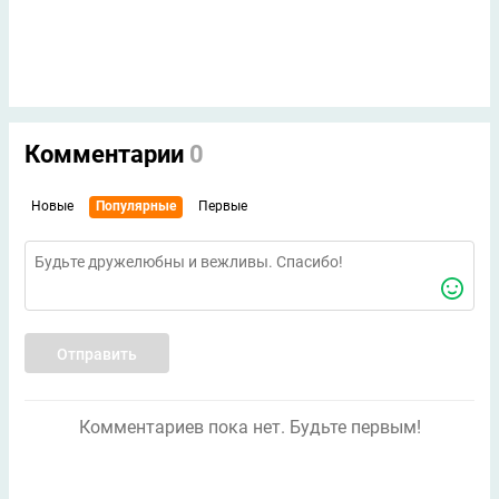
Комментарии
0
Новые
Популярные
Первые
Отправить
Комментариев пока нет. Будьте первым!