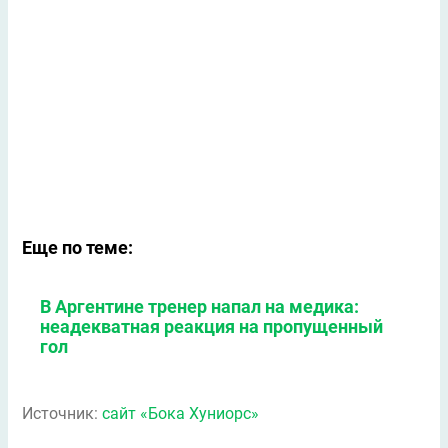
Еще по теме:
В Аргентине тренер напал на медика:
неадекватная реакция на пропущенный
гол
Источник:
сайт «Бока Хуниорс»