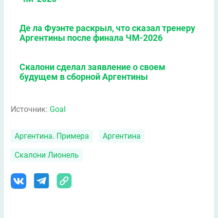
Де ла Фуэнте раскрыл, что сказал тренеру
Аргентины после финала ЧМ-2026
Скалони сделал заявление о своем
будущем в сборной Аргентины
Источник:
Goal
Аргентина. Примера
Аргентина
Скалони Лионель