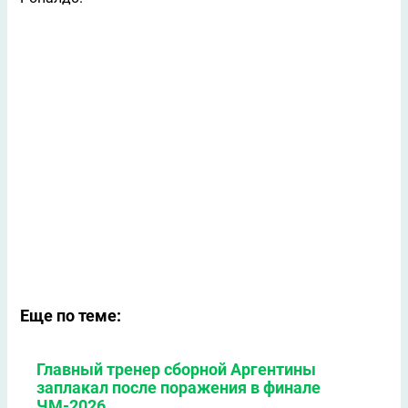
Еще по теме:
Главный тренер сборной Аргентины
заплакал после поражения в финале
ЧМ-2026