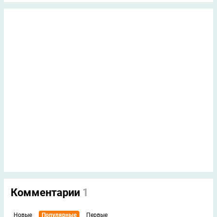
Комментарии
1
Новые
Популярные
Первые