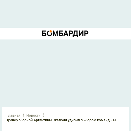
Главная
Новости
Тренер сборной Аргентины Скалони удивил выбором команды мечты