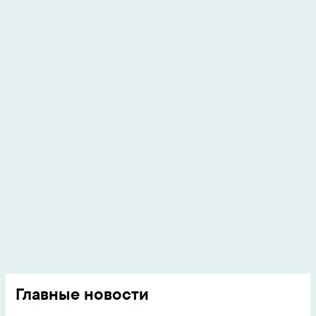
Главные новости