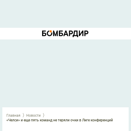
Главная
Новости
«Челси» и еще пять команд не теряли очки в Лиге конференций