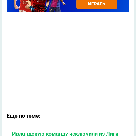
Еще по теме:
Ирландскую команду исключили из Лиги