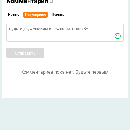
Комментарии
0
Новые
Популярные
Первые
Отправить
Комментариев пока нет. Будьте первым!