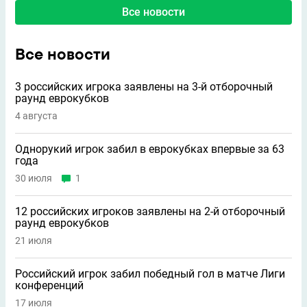
Все новости
Все новости
3 российских игрока заявлены на 3-й отборочный
раунд еврокубков
4 августа
Однорукий игрок забил в еврокубках впервые за 63
года
30 июля
1
12 российских игроков заявлены на 2-й отборочный
раунд еврокубков
21 июля
Российский игрок забил победный гол в матче Лиги
конференций
17 июля