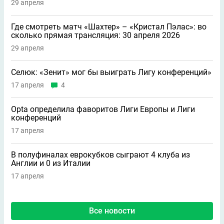
29 апреля
Где смотреть матч «Шахтер» – «Кристал Пэлас»: во
сколько прямая трансляция: 30 апреля 2026
29 апреля
Селюк: «Зенит» мог бы выиграть Лигу конференций»
17 апреля
4
Opta определила фаворитов Лиги Европы и Лиги
конференций
17 апреля
В полуфиналах еврокубков сыграют 4 клуба из
Англии и 0 из Италии
17 апреля
Все новости