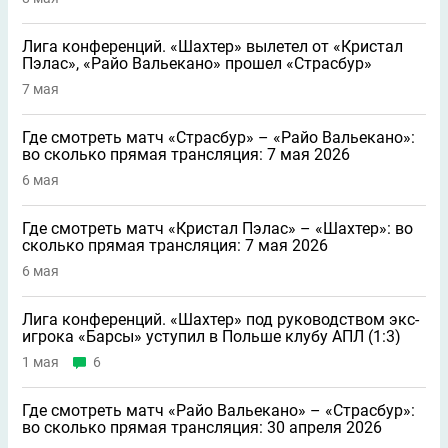
Лига конференций. «Шахтер» вылетел от «Кристал
Пэлас», «Райо Вальекано» прошел «Страсбур»
7 мая
Где смотреть матч «Страсбур» – «Райо Вальекано»:
во сколько прямая трансляция: 7 мая 2026
6 мая
Где смотреть матч «Кристал Пэлас» – «Шахтер»: во
сколько прямая трансляция: 7 мая 2026
6 мая
Лига конференций. «Шахтер» под руководством экс-
игрока «Барсы» уступил в Польше клубу АПЛ (1:3)
1 мая
6
Где смотреть матч «Райо Вальекано» – «Страсбур»:
во сколько прямая трансляция: 30 апреля 2026