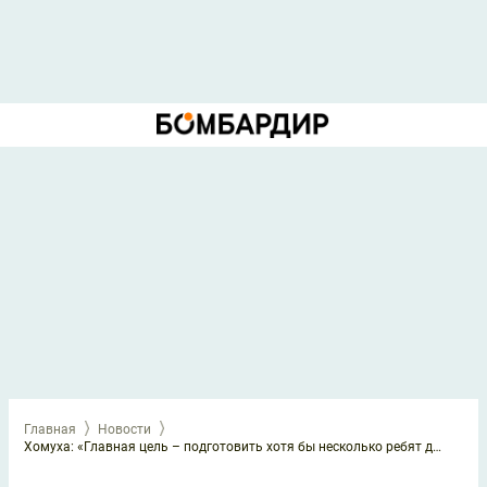
Главная
Новости
Хомуха: «Главная цель – подготовить хотя бы несколько ребят для ЧМ-2018»