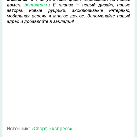
домен:
bombardir.ru
В планах – новый дизайн, новые
авторы, новые рубрики, эксклюзивные интервью,
мобильная версия и многое другое. Запоминайте новый
адрес и добавляйте в закладки!
Источник:
«Спорт-Экспресс»