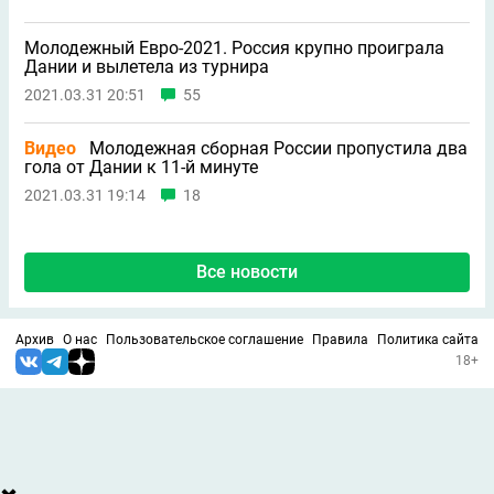
Молодежный Евро-2021. Россия крупно проиграла
Дании и вылетела из турнира
2021.03.31 20:51
55
Видео
Молодежная сборная России пропустила два
гола от Дании к 11-й минуте
2021.03.31 19:14
18
Все новости
Архив
О нас
Пользовательское соглашение
Правила
Политика сайта
18+