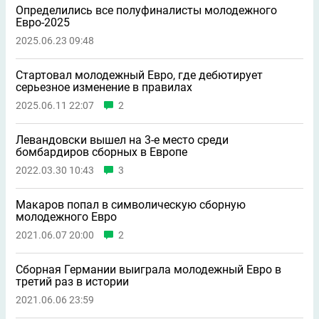
Определились все полуфиналисты молодежного
Евро-2025
2025.06.23 09:48
Стартовал молодежный Евро, где дебютирует
серьезное изменение в правилах
2025.06.11 22:07
2
Левандовски вышел на 3-е место среди
бомбардиров сборных в Европе
2022.03.30 10:43
3
Макаров попал в символическую сборную
молодежного Евро
2021.06.07 20:00
2
Сборная Германии выиграла молодежный Евро в
третий раз в истории
2021.06.06 23:59