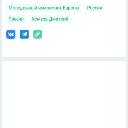
Молодежный чемпионат Европы
Россия
Россия
Хомуха Дмитрий