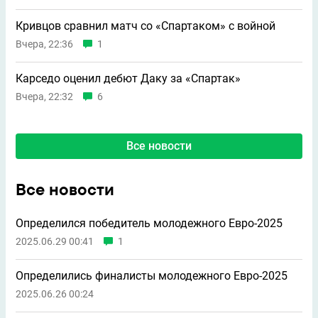
Кривцов сравнил матч со «Спартаком» с войной
Вчера, 22:36
1
Карседо оценил дебют Даку за «Спартак»
Вчера, 22:32
6
Все новости
Все новости
Определился победитель молодежного Евро-2025
2025.06.29 00:41
1
Определились финалисты молодежного Евро-2025
2025.06.26 00:24