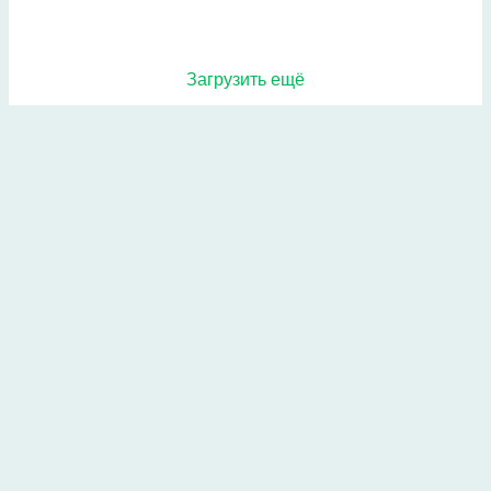
Загрузить ещё