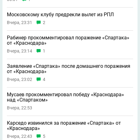
Московскому клубу предрекли вылет из РПЛ
Вчера, 23:31
2
Рабинер прокомментировал поражение «Спартака»
от «Краснодара»
Вчера, 23:14
1
Заявление «Спартака» после домашнего поражения
от «Краснодара»
Вчера, 23:02
4
Мусаев прокомментировал победу «Краснодара»
над «Спартаком»
Вчера, 22:53
Карседо извинился за поражение «Спартака» от
«Краснодара»
Вчера, 22:43
5