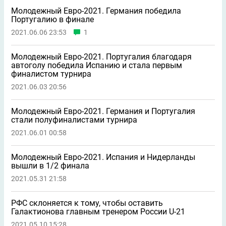
Молодежный Евро-2021. Германия победила
Португалию в финале
2021.06.06 23:53
1
Молодежный Евро-2021. Португалия благодаря
автоголу победила Испанию и стала первым
финалистом турнира
2021.06.03 20:56
Молодежный Евро-2021. Германия и Португалия
стали полуфиналистами турнира
2021.06.01 00:58
Молодежный Евро-2021. Испания и Нидерланды
вышли в 1/2 финала
2021.05.31 21:58
РФС склоняется к тому, чтобы оставить
Галактионова главным тренером России U-21
2021.05.10 15:28