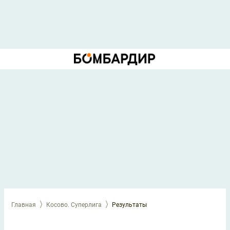
Главная
Косово. Суперлига
Результаты