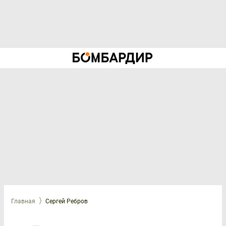
Главная
Сергей Ребров