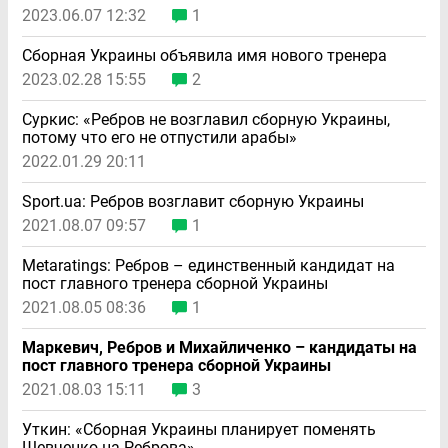
2023.06.07 12:32
1
Сборная Украины объявила имя нового тренера
2023.02.28 15:55
2
Суркис: «Ребров не возглавил сборную Украины,
потому что его не отпустили арабы»
2022.01.29 20:11
Sport.ua: Ребров возглавит сборную Украины
2021.08.07 09:57
1
Metaratings: Ребров – единственный кандидат на
пост главного тренера сборной Украины
2021.08.05 08:36
1
Маркевич, Ребров и Михайличенко – кандидаты на
пост главного тренера сборной Украины
2021.08.03 15:11
3
Уткин: «Сборная Украины планирует поменять
Шевченко на Реброва»