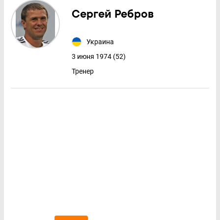
Сергей Ребров
Украина
3 июня 1974 (52)
Тренер