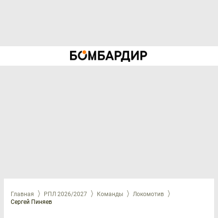
Главная
РПЛ 2026/2027
Команды
Локомотив
Сергей Пиняев