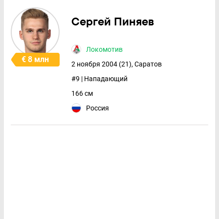
Сергей Пиняев
Локомотив
€ 8 млн
2 ноября 2004 (21), Саратов
#9 | Нападающий
166 см
Россия