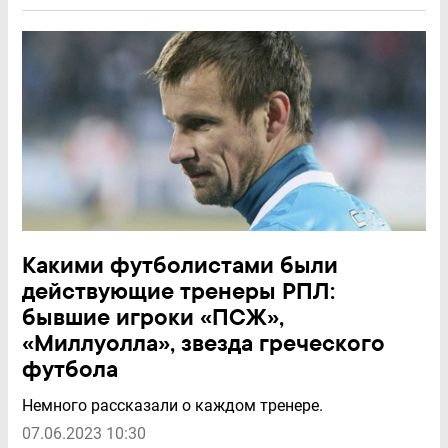
Какими футболистами были
действующие тренеры РПЛ:
бывшие игроки «ПСЖ»,
«Миллуолла», звезда греческого
футбола
Немного рассказали о каждом тренере.
07.06.2023 10:30