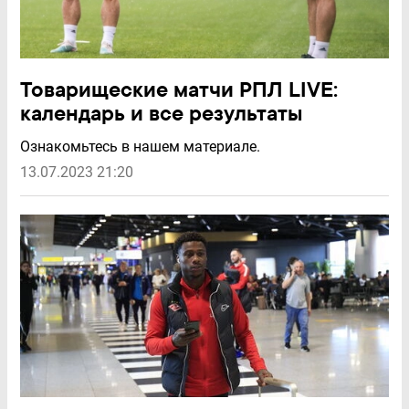
Товарищеские матчи РПЛ LIVE:
календарь и все результаты
Ознакомьтесь в нашем материале.
13.07.2023 21:20