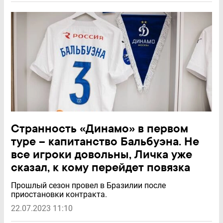
Странность «Динамо» в первом
туре – капитанство Бальбуэна. Не
все игроки довольны, Личка уже
сказал, к кому перейдет повязка
Прошлый сезон провел в Бразилии после
приостановки контракта.
22.07.2023 11:10