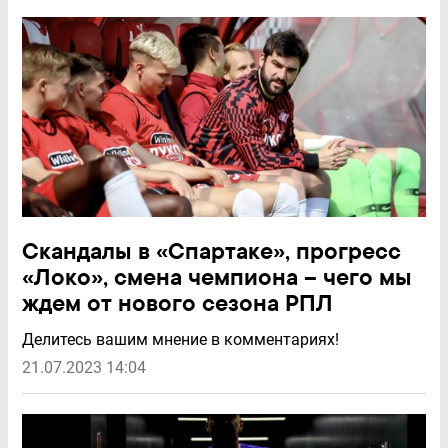
Скандалы в «Спартаке», прогресс
«Локо», смена чемпиона – чего мы
ждем от нового сезона РПЛ
Делитесь вашим мнение в комментариях!
21.07.2023 14:04