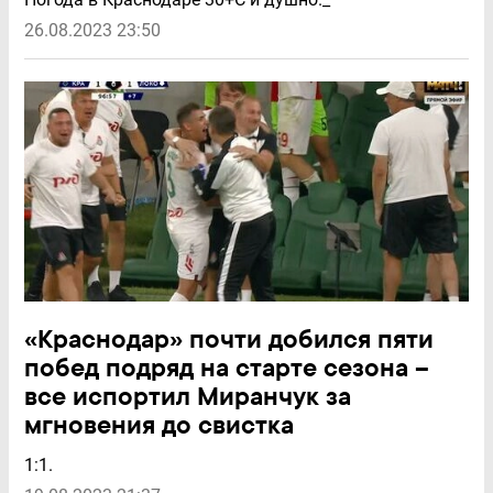
26.08.2023 23:50
«Краснодар» почти добился пяти
побед подряд на старте сезона –
все испортил Миранчук за
мгновения до свистка
1:1.