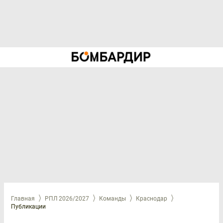
Главная
РПЛ 2026/2027
Команды
Краснодар
Публикации