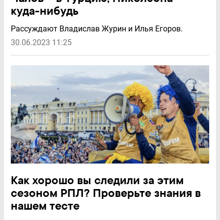
куда-нибудь
Рассуждают Владислав Журин и Илья Егоров.
30.06.2023 11:25
Как хорошо вы следили за этим
сезоном РПЛ? Проверьте знания в
нашем тесте