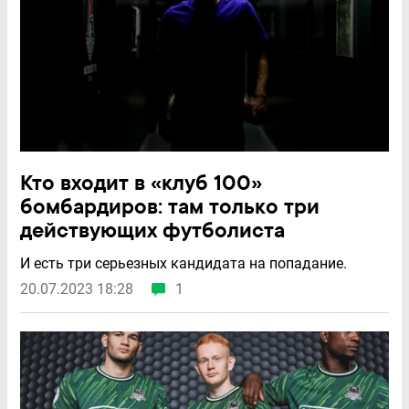
Кто входит в «клуб 100»
бомбардиров: там только три
действующих футболиста
И есть три серьезных кандидата на попадание.
20.07.2023 18:28
1