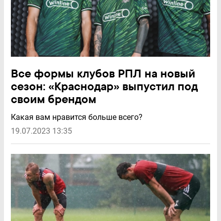
Все формы клубов РПЛ на новый
сезон: «Краснодар» выпустил под
своим брендом
Какая вам нравится больше всего?
19.07.2023 13:35