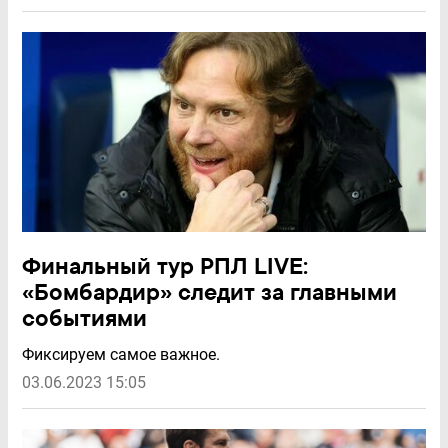
Финальный тур РПЛ LIVE:
«Бомбардир» следит за главными
событиями
Фиксируем самое важное.
03.06.2023 15:05