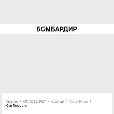
Главная
АПЛ 2026/2027
Команды
Астон Вилла
Юри Тилеманс