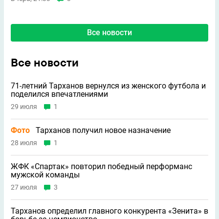
Все новости
Все новости
71-летний Тарханов вернулся из женского футбола и
поделился впечатлениями
29 июля
1
Фото
Тарханов получил новое назначение
28 июля
1
ЖФК «Спартак» повторил победный перформанс
мужской команды
27 июля
3
Тарханов определил главного конкурента «Зенита» в