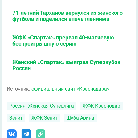
71-летний Тарханов вернулся из женского
футбола и поделился впечатлениями
ЖФК «Спартак» прервал 40-матчевую
беспроигрышную серию
Женский «Спартак» выиграл Суперкубок
России
Источник:
официальный сайт «Краснодара»
Россия. Женская Суперлига
ЖФК Краснодар
Зенит
ЖФК Зенит
Шуба Арина