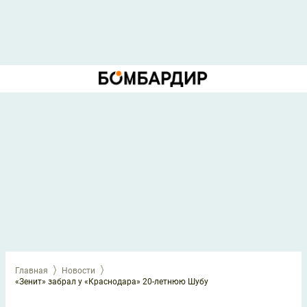
Главная
Новости
«Зенит» забрал у «Краснодара» 20-летнюю Шубу