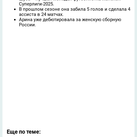
Суперлиги-2025.
В прошлом сезоне она забила 5 голов и сделала 4
ассиста в 24 матчах.
Арина уже дебютировала за женскую сборную
России.
Еще по теме: