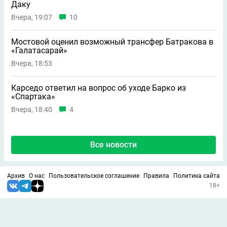
Даку
Вчера, 19:07
10
Мостовой оценил возможный трансфер Батракова в
«Галатасарай»
Вчера, 18:53
Карседо ответил на вопрос об уходе Барко из
«Спартака»
Вчера, 18:40
4
Все новости
Архив
О нас
Пользовательское соглашение
Правила
Политика сайта
18+