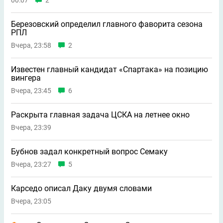
Березовский определил главного фаворита сезона
РПЛ
Вчера, 23:58
2
Известен главный кандидат «Спартака» на позицию
вингера
Вчера, 23:45
6
Раскрыта главная задача ЦСКА на летнее окно
Вчера, 23:39
Бубнов задал конкретный вопрос Семаку
Вчера, 23:27
5
Карседо описал Даку двумя словами
Вчера, 23:05