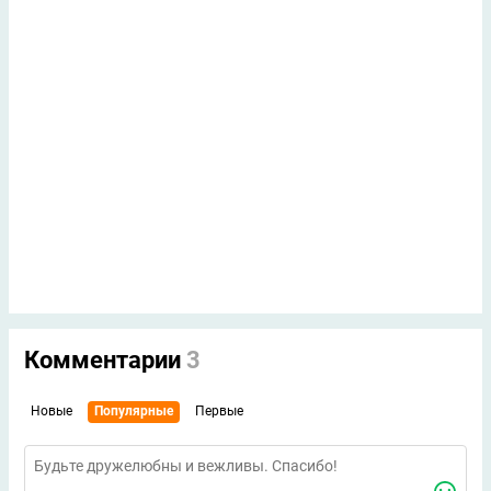
Комментарии
3
Новые
Популярные
Первые