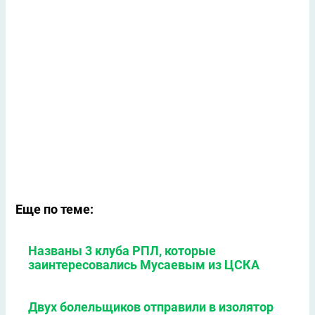
Еще по теме:
Названы 3 клуба РПЛ, которые
заинтересовались Мусаевым из ЦСКА
Двух болельщиков отправили в изолятор