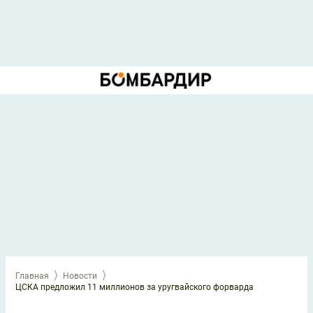
Главная
Новости
ЦСКА предложил 11 миллионов за уругвайского форварда