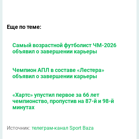
Еще по теме:
Самый возрастной футболист ЧМ-2026
объявил о завершении карьеры
Чемпион АПЛ в составе «Лестера»
объявил о завершении карьеры
«Хартс» упустил первое за 66 лет
чемпионство, пропустив на 87-й и 98-й
минутах
Источник:
телеграм-канал Sport Baza