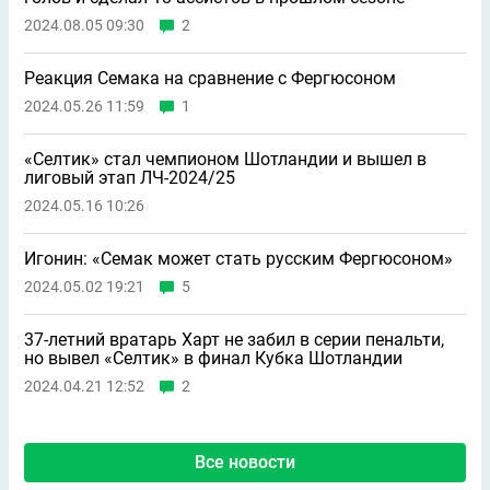
2024.08.05 09:30
2
Реакция Семака на сравнение с Фергюсоном
2024.05.26 11:59
1
«Селтик» стал чемпионом Шотландии и вышел в
лиговый этап ЛЧ-2024/25
2024.05.16 10:26
Игонин: «Семак может стать русским Фергюсоном»
2024.05.02 19:21
5
37-летний вратарь Харт не забил в серии пенальти,
но вывел «Селтик» в финал Кубка Шотландии
2024.04.21 12:52
2
Все новости