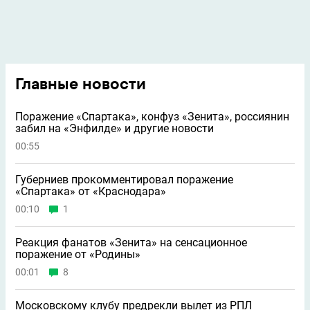
Главные новости
Поражение «Спартака», конфуз «Зенита», россиянин
забил на «Энфилде» и другие новости
00:55
Губерниев прокомментировал поражение
«Спартака» от «Краснодара»
00:10
1
Реакция фанатов «Зенита» на сенсационное
поражение от «Родины»
00:01
8
Московскому клубу предрекли вылет из РПЛ