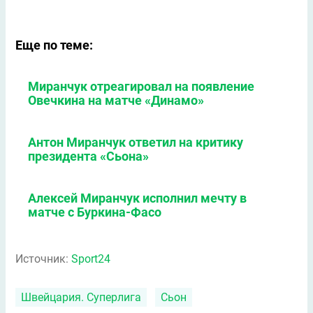
Еще по теме:
Миранчук отреагировал на появление
Овечкина на матче «Динамо»
Антон Миранчук ответил на критику
президента «Сьона»
Алексей Миранчук исполнил мечту в
матче с Буркина-Фасо
Источник:
Sport24
Швейцария. Суперлига
Сьон