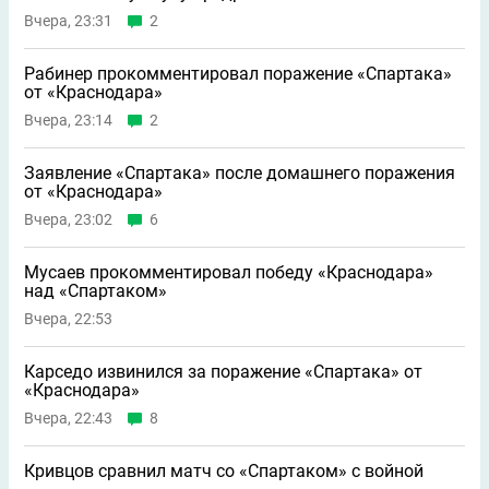
Вчера, 23:31
2
Рабинер прокомментировал поражение «Спартака»
от «Краснодара»
Вчера, 23:14
2
Заявление «Спартака» после домашнего поражения
от «Краснодара»
Вчера, 23:02
6
Мусаев прокомментировал победу «Краснодара»
над «Спартаком»
Вчера, 22:53
Карседо извинился за поражение «Спартака» от
«Краснодара»
Вчера, 22:43
8
Кривцов сравнил матч со «Спартаком» с войной