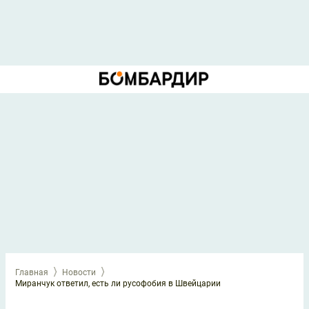
Главная
Новости
Миранчук ответил, есть ли русофобия в Швейцарии