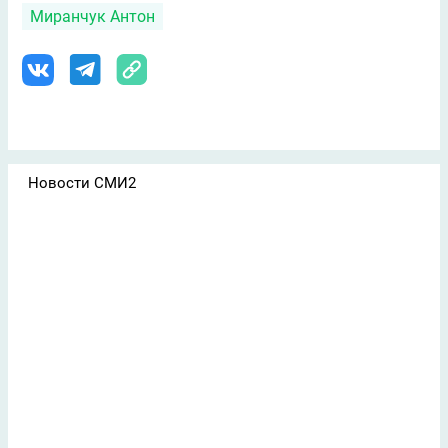
Миранчук Антон
Новости СМИ2