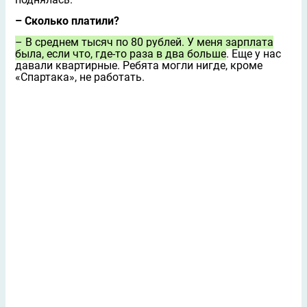
– Сколько платили?
– В среднем тысяч по 80 рублей. У меня зарплата
была, если что, где-то раза в два больше
. Еще у нас
давали квартирные. Ребята могли нигде, кроме
«Спартака», не работать.