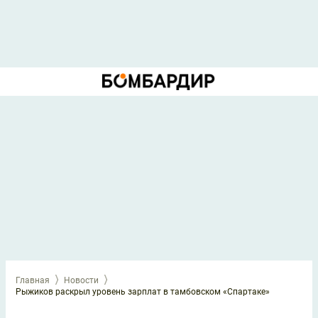
Главная
Новости
Рыжиков раскрыл уровень зарплат в тамбовском «Спартаке»