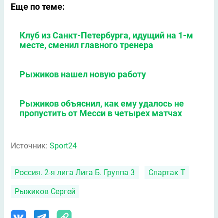
Еще по теме:
Клуб из Санкт-Петербурга, идущий на 1-м
месте, сменил главного тренера
Рыжиков нашел новую работу
Рыжиков объяснил, как ему удалось не
пропустить от Месси в четырех матчах
Источник:
Sport24
Россия. 2-я лига Лига Б. Группа 3
Спартак Т
Рыжиков Сергей