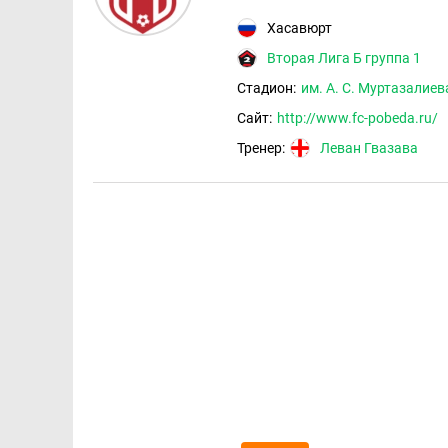
Хасавюрт
Вторая Лига Б группа 1
Стадион:
им. А. С. Муртазалиев
Сайт:
http://www.fc-pobeda.ru/
Тренер:
Леван Гвазава