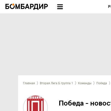
Р
Главная
Вторая Лига Б группа 1
Команды
Победа
Победа - ново