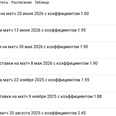
ьтаты
Расписание
Таблица
 на матч 20 июня 2026 с коэффициентом 1.60
на матч 13 июня 2026 с коэффициентом 1.95
и на матч 30 мая 2026 с коэффициентом 1.90
ставки на матч 8 мая 2026 с коэффициентом 1.90
на матч 22 ноября 2025 с коэффициентом 1.95
тавки на матч 9 ноября 2025 с коэффициентом 1.88
 матч 20 августа 2025 с коэффициентом 2.45