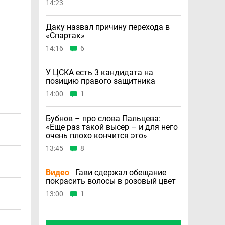
14:23
Даку назвал причину перехода в
«Спартак»
14:16
6
У ЦСКА есть 3 кандидата на
позицию правого защитника
14:00
1
Бубнов – про слова Пальцева:
«Ещe раз такой высер – и для него
очень плохо кончится это»
13:45
8
Видео
Гави сдержал обещание
покрасить волосы в розовый цвет
13:00
1