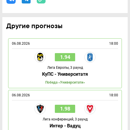
Другие прогнозы
06.08.2026
18:00
1.94
Лига Европы, 3 раунд
КуПС - Университатя
Победа «Университати»
06.08.2026
18:00
1.98
Лига конференций, 3 раунд
Интер - Вадуц