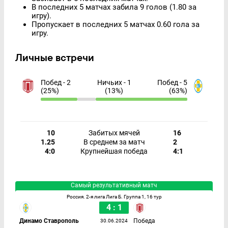
В последних 5 матчах забила 9 голов (1.80 за
игру).
Пропускает в последних 5 матчах 0.60 гола за
игру.
Личные встречи
Побед - 2
Ничьих - 1
Побед - 5
(25%)
(13%)
(63%)
10
Забитых мячей
16
1.25
В среднем за матч
2
4:0
Крупнейшая победа
4:1
Самый результативный матч
Россия. 2-я лига Лига Б. Группа 1, 16 тур
4 : 1
Динамо Ставрополь
Победа
30.06.2024