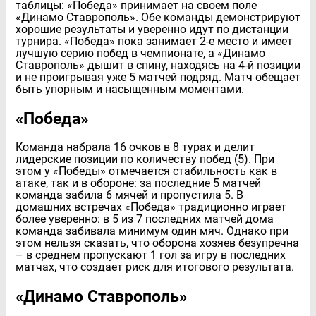
таблицы: «Победа» принимает на своем поле
«Динамо Ставрополь». Обе команды демонстрируют
хорошие результаты и уверенно идут по дистанции
турнира. «Победа» пока занимает 2-е место и имеет
лучшую серию побед в чемпионате, а «Динамо
Ставрополь» дышит в спину, находясь на 4-й позиции
и не проигрывая уже 5 матчей подряд. Матч обещает
быть упорным и насыщенным моментами.
«Победа»
Команда набрала 16 очков в 8 турах и делит
лидерские позиции по количеству побед (5). При
этом у «Победы» отмечается стабильность как в
атаке, так и в обороне: за последние 5 матчей
команда забила 6 мячей и пропустила 5. В
домашних встречах «Победа» традиционно играет
более уверенно: в 5 из 7 последних матчей дома
команда забивала минимум один мяч. Однако при
этом нельзя сказать, что оборона хозяев безупречна
– в среднем пропускают 1 гол за игру в последних
матчах, что создает риск для итогового результата.
«Динамо Ставрополь»