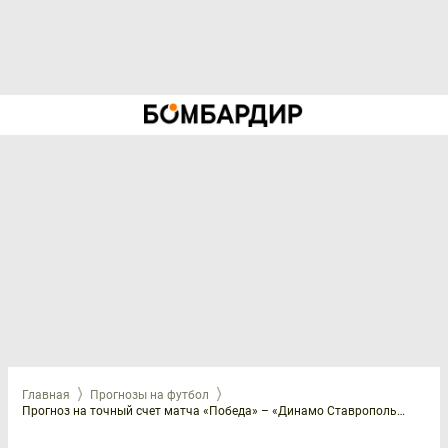
Главная
Прогнозы на футбол
Прогноз на точный счет матча «Победа» – «Динамо Ставрополь»: Вторая лига Б, 10 мая 2025