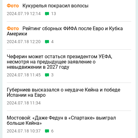
Фото
Кукурелья покрасил волосы
2024.07.19 12:14
13
Фото
Рейтинг сборных ФИФА после Евро и Кубка
Америки
2024.07.18 12:20
4
Чеферин может остаться президентом УЕФА,
несмотря на предыдущее заявление о
невыдвижении в 2027 году
2024.07.18 11:45
3
Губерниев высказался о неудаче Кейна и победе
Испании на Евро
2024.07.18 11:34
Мостовой: «Даже Федун в «Спартаке» выиграл
больше Кейна»
2024.07.18 10:37
6