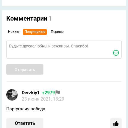
Комментарии
1
Новые
Популярные
Первые
Отправить
Derzkiy1
+2979
23 июня 2021, 18:29
Португалия победа
Ответить