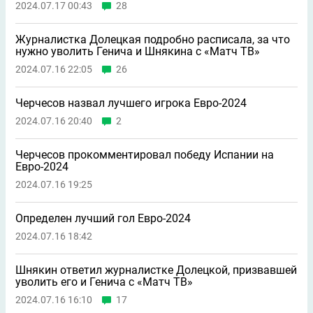
2024.07.17 00:43
28
Журналистка Долецкая подробно расписала, за что
нужно уволить Генича и Шнякина с «Матч ТВ»
2024.07.16 22:05
26
Черчесов назвал лучшего игрока Евро-2024
2024.07.16 20:40
2
Черчесов прокомментировал победу Испании на
Евро-2024
2024.07.16 19:25
Определен лучший гол Евро-2024
2024.07.16 18:42
Шнякин ответил журналистке Долецкой, призвавшей
уволить его и Генича с «Матч ТВ»
2024.07.16 16:10
17