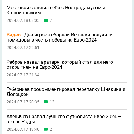
Мостовой сравнил себя с Нострадамусом и
Кашпировским
2024.07.18 08:05
7
Видео
Два игрока сборной Испании получили
помидоры в честь победы на Евро-2024
2024.07.17 22:51
Ребров назвал вратаря, который стал для него
открытием на Евро-2024
2024.07.17 21:34
Губерниев прокомментировал перепалку Шнякина и
Долецкой
2024.07.17 20:35
13
Аленичев назвал лучшего футболиста Евро-2024 –
это не Родри
2024.07.17 19:40
2