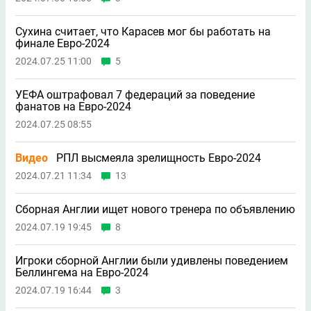
Сухина считает, что Карасев мог бы работать на
финале Евро-2024
2024.07.25 11:00
5
УЕФА оштрафовал 7 федераций за поведение
фанатов на Евро-2024
2024.07.25 08:55
Видео
РПЛ высмеяла зрелищность Евро-2024
2024.07.21 11:34
13
Сборная Англии ищет нового тренера по объявлению
2024.07.19 19:45
8
Игроки сборной Англии были удивлены поведением
Беллингема на Евро-2024
2024.07.19 16:44
3