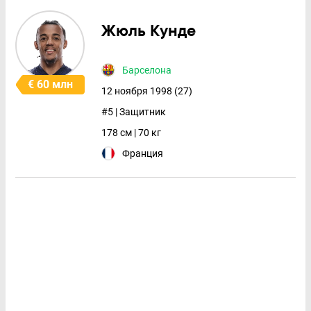
Жюль Кунде
Барселона
€ 60 млн
12 ноября 1998 (27)
#5 | Защитник
178 см | 70 кг
Франция