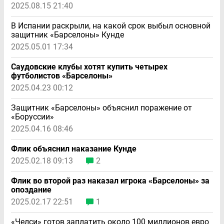
2025.08.15 21:40
В Испании раскрыли, на какой срок выбыл основной
защитник «Барселоны» Кунде
2025.05.01 17:34
Саудовские клубы хотят купить четырех
футболистов «Барселоны»
2025.04.23 00:12
Защитник «Барселоны» объяснил поражение от
«Боруссии»
2025.04.16 08:46
Флик объяснил наказание Кунде
2025.02.18 09:13
2
Флик во второй раз наказал игрока «Барселоны» за
опоздание
2025.02.17 22:51
1
«Челси» готов заплатить около 100 миллионов евро