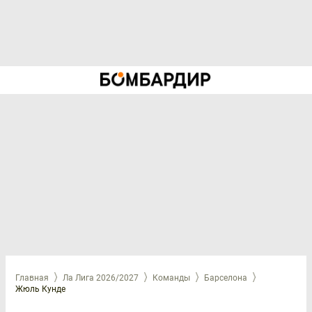
Главная
Ла Лига 2026/2027
Команды
Барселона
Жюль Кунде