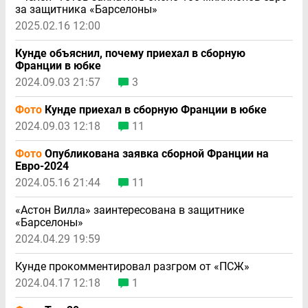
за защитника «Барселоны»
2025.02.16 12:00
Кунде объяснил, почему приехал в сборную
Франции в юбке
2024.09.03 21:57
3
Фото
Кунде приехал в сборную Франции в юбке
2024.09.03 12:18
11
Фото
Опубликована заявка сборной Франции на
Евро-2024
2024.05.16 21:44
11
«Астон Вилла» заинтересована в защитнике
«Барселоны»
2024.04.29 19:59
Кунде прокомментировал разгром от «ПСЖ»
2024.04.17 12:18
1