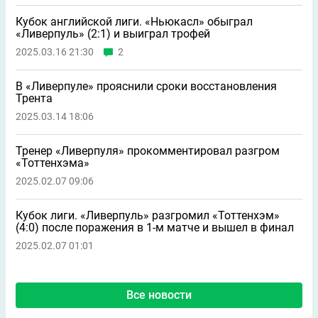
Кубок английской лиги. «Ньюкасл» обыграл
«Ливерпуль» (2:1) и выиграл трофей
2025.03.16 21:30
2
В «Ливерпуле» прояснили сроки восстановления
Трента
2025.03.14 18:06
Тренер «Ливерпуля» прокомментировал разгром
«Тоттенхэма»
2025.02.07 09:06
Кубок лиги. «Ливерпуль» разгромил «Тоттенхэм»
(4:0) после поражения в 1-м матче и вышел в финал
2025.02.07 01:01
Все новости