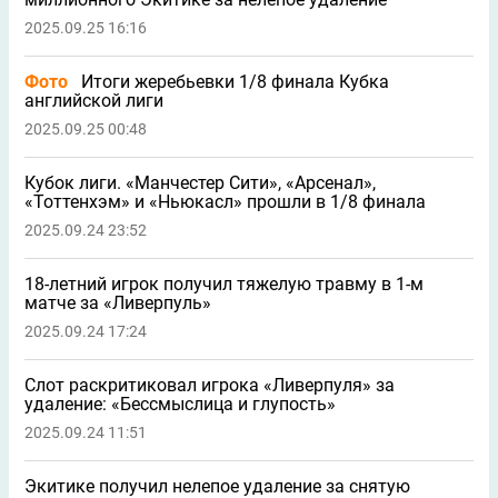
2025.09.25 16:16
Фото
Итоги жеребьевки 1/8 финала Кубка
английской лиги
2025.09.25 00:48
Кубок лиги. «Манчестер Сити», «Арсенал»,
«Тоттенхэм» и «Ньюкасл» прошли в 1/8 финала
2025.09.24 23:52
18-летний игрок получил тяжелую травму в 1-м
матче за «Ливерпуль»
2025.09.24 17:24
Слот раскритиковал игрока «Ливерпуля» за
удаление: «Бессмыслица и глупость»
2025.09.24 11:51
Экитике получил нелепое удаление за снятую