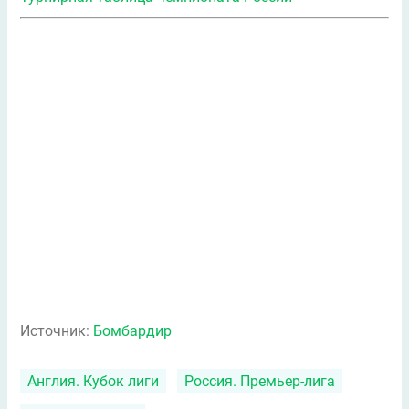
Источник:
Бомбардир
Англия. Кубок лиги
Россия. Премьер-лига