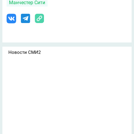
Манчестер Сити
Новости СМИ2