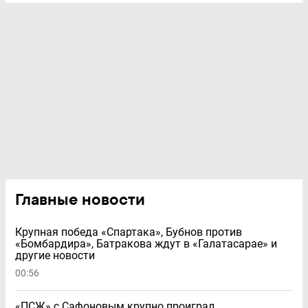
Главные новости
Крупная победа «Спартака», Бубнов против
«Бомбардира», Батракова ждут в «Галатасарае» и
другие новости
00:56
«ПСЖ» с Сафоновым крупно проиграл