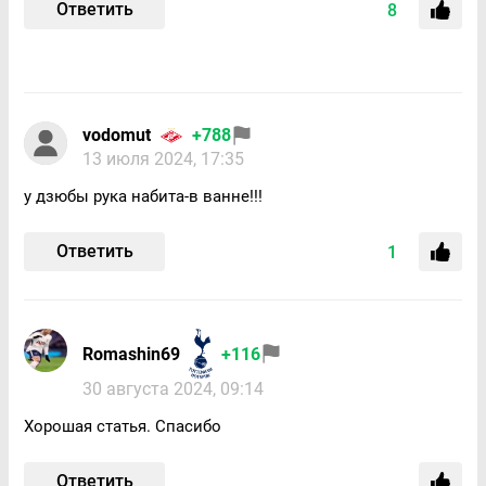
Ответить
8
vodomut
+788
13 июля 2024, 17:35
у дзюбы рука набита-в ванне!!!
Ответить
1
Romashin69
+116
30 августа 2024, 09:14
Хорошая статья. Спасибо
Ответить