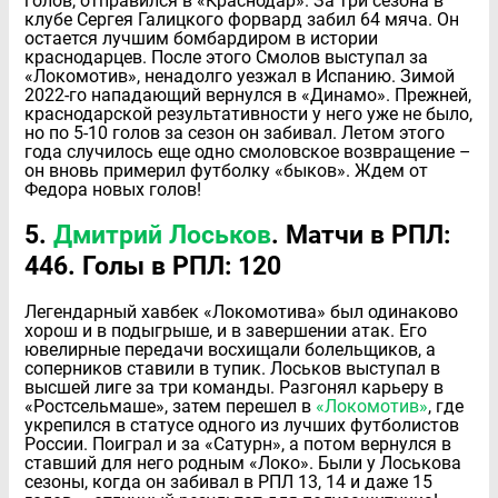
голов, отправился в «Краснодар». За три сезона в
клубе Сергея Галицкого форвард забил 64 мяча. Он
остается лучшим бомбардиром в истории
краснодарцев. После этого Смолов выступал за
«Локомотив», ненадолго уезжал в Испанию. Зимой
2022-го нападающий вернулся в «Динамо». Прежней,
краснодарской результативности у него уже не было,
но по 5-10 голов за сезон он забивал. Летом этого
года случилось еще одно смоловское возвращение –
он вновь примерил футболку «быков». Ждем от
Федора новых голов!
5.
Дмитрий Лоськов
. Матчи в РПЛ:
446. Голы в РПЛ: 120
Легендарный хавбек «Локомотива» был одинаково
хорош и в подыгрыше, и в завершении атак. Его
ювелирные передачи восхищали болельщиков, а
соперников ставили в тупик. Лоськов выступал в
высшей лиге за три команды. Разгонял карьеру в
«Ростсельмаше», затем перешел в
«Локомотив»
, где
укрепился в статусе одного из лучших футболистов
России. Поиграл и за «Сатурн», а потом вернулся в
ставший для него родным «Локо». Были у Лоськова
сезоны, когда он забивал в РПЛ 13, 14 и даже 15