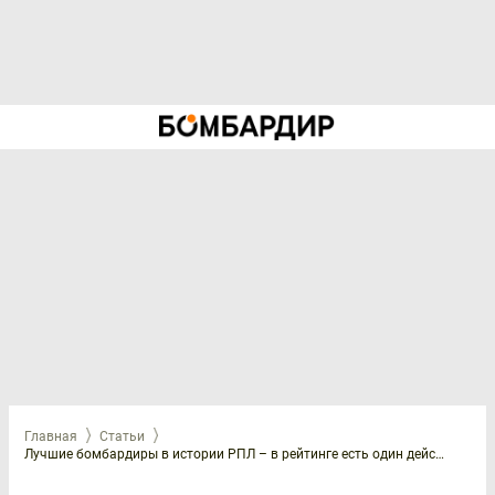
Главная
Статьи
Лучшие бомбардиры в истории РПЛ – в рейтинге есть один действующий игрок российского чемпионата