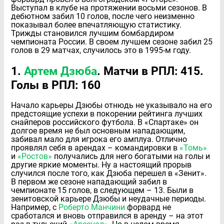
Выступал в клубе на протяжении восьми сезонов. В
дебютном забил 10 голов, после чего неизменно
показывал более впечатляющую статистику.
Трижды становился лучшим бомбардиром
чемпионата России. В своем лучшем сезоне забил 25
голов в 29 матчах, случилось это в 1995-м году.
1.
Артем Дзюба
. Матчи в РПЛ: 415.
Голы в РПЛ: 160
Начало карьеры Дзюбы отнюдь не указывало на его
предстоящие успехи в покорении рейтинга лучших
снайперов российского футбола. В «Спартаке» он
долгое время не был основным нападающим,
забивал мало для игрока его амплуа. Отлично
проявлял себя в арендах – командировки в
«Томь»
и
«Ростов»
получались для него богатыми на голы и
другие яркие моменты. Ну а настоящий прорыв
случился после того, как Дзюба перешел в «Зенит».
В первом же сезоне нападающий забил в
чемпионате 15 голов, в следующем – 13. Были в
зенитовской карьере Дзюбы и неудачные периоды.
Например, с
Роберто Манчини
форвард не
сработался и вновь отправился в аренду – на этот