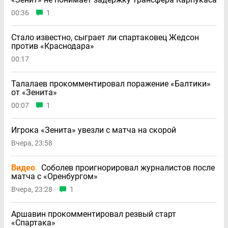
00:36
1
Стало известно, сыграет ли спартаковец Жедсон
против «Краснодара»
00:17
Талалаев прокомментировал поражение «Балтики»
от «Зенита»
00:07
1
Игрока «Зенита» увезли с матча на скорой
Вчера, 23:58
Видео
Соболев проигнорировал журналистов после
матча с «Оренбургом»
Вчера, 23:28
1
Аршавин прокомментировал резвый старт
«Спартака»