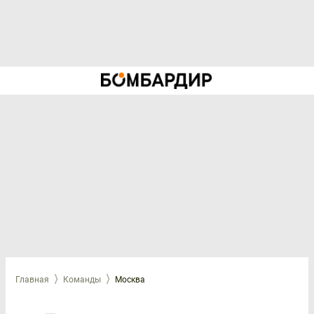
Главная
Команды
Москва