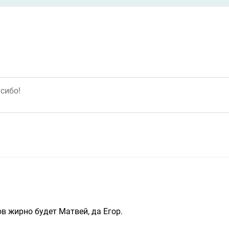
зов жирно будет Матвей, да Егор.