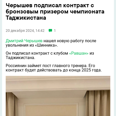
Черышев подписал контракт с
бронзовым призером чемпионата
Таджикистана
20 декабря 2024, 14:42
1
Дмитрий Черышев
нашел новую работу после
увольнения из «Шинника».
Он подписал контракт с клубом
«Равшан»
из
Таджикистана.
Россиянин займет пост главного тренера. Его
контракт будет действовать до конца 2025 года.