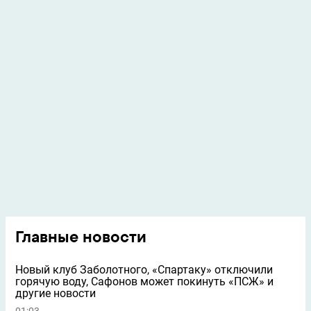
Главные новости
Новый клуб Заболотного, «Спартаку» отключили
горячую воду, Сафонов может покинуть «ПСЖ» и
другие новости
01:03