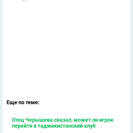
Еще по теме:
Отец Черышева сказал, может ли игрок
перейти в таджикистанский клуб