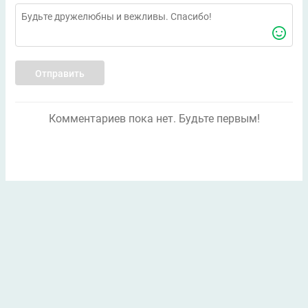
Отправить
Комментариев пока нет. Будьте первым!