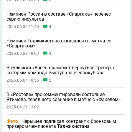
Чемпион России в составе «Спартака» перенес
серию инсультов
2025.06.30 11:40
4
Чемпион Таджикистана отказался от матча со
«Спартаком»
2025.06.22 18:03
3
В тульский «Арсенал» может вернуться тренер, с
которым команда выступала в еврокубках
2025.06.04 18:55
2
В «Ростове» прокомментировали состояние
Ятимова, терявшего сознание в матче с «Факелом»
2025.04.21 13:02
Фото
Черышев подписал контракт с бронзовым
призером чемпионата Таджикистана