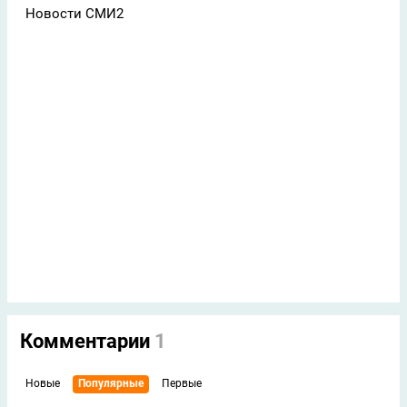
Новости СМИ2
Комментарии
1
Новые
Популярные
Первые