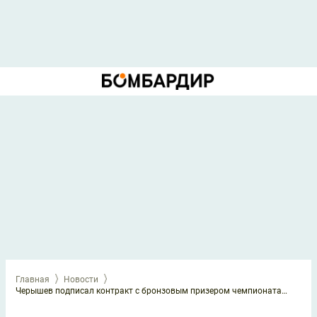
Главная
Новости
Черышев подписал контракт с бронзовым призером чемпионата Таджикистана