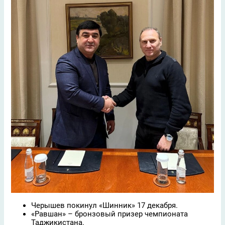
Черышев покинул «Шинник» 17 декабря.
«Равшан» – бронзовый призер чемпионата
Таджикистана.