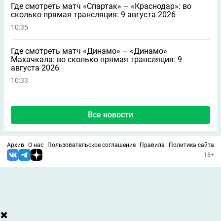
Где смотреть матч «Спартак» – «Краснодар»: во
сколько прямая трансляция: 9 августа 2026
10:35
Где смотреть матч «Динамо» – «Динамо»
Махачкала: во сколько прямая трансляция: 9
августа 2026
10:33
Все новости
Архив
О нас
Пользовательское соглашение
Правила
Политика сайта
18+