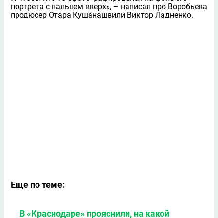
портрета с пальцем вверх», – написал про Воробьева
продюсер Отара Кушанашвили Виктор Ладненко.
Еще по теме:
В «Краснодаре» прояснили, на какой