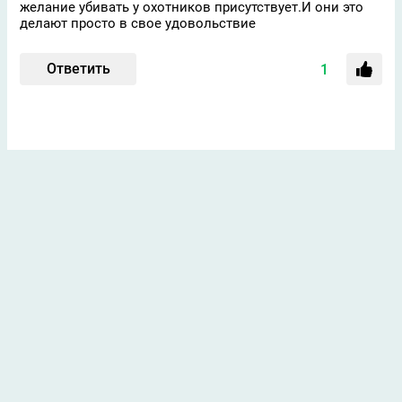
желание убивать у охотников присутствует.И они это
делают просто в свое удовольствие
Ответить
1