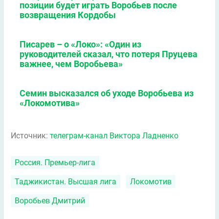
позиции будет играть Воробьев после
возвращения Кордобы
Писарев – о «Локо»: «Один из
руководителей сказал, что потеря Пруцева
важнее, чем Воробьева»
Семин высказался об уходе Воробьева из
«Локомотива»
Источник:
телеграм-канал Виктора Ладненко
Россия. Премьер-лига
Таджикистан. Высшая лига
Локомотив
Воробьев Дмитрий