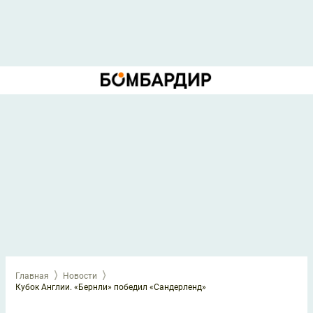
Главная
Новости
Кубок Англии. «Бернли» победил «Сандерленд»