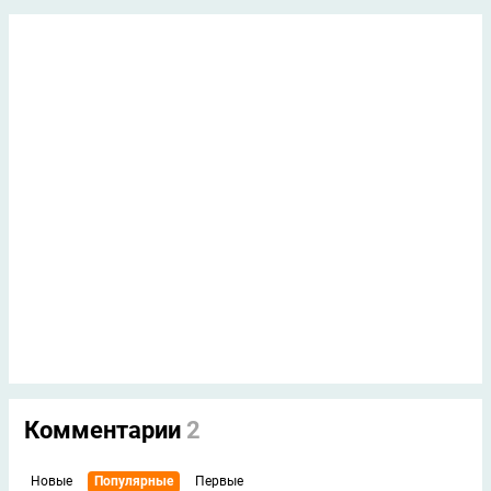
Комментарии
2
Новые
Популярные
Первые