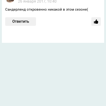
26 января 2017, 10:40
Сандерленд откровенно никакой в этом сезоне(
Ответить