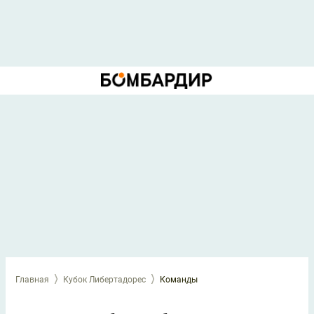
Главная
Кубок Либертадорес
Команды