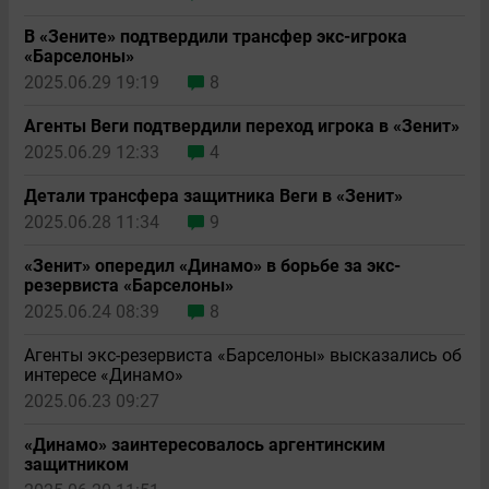
В «Зените» подтвердили трансфер экс-игрока
«Барселоны»
2025.06.29 19:19
8
Агенты Веги подтвердили переход игрока в «Зенит»
2025.06.29 12:33
4
Детали трансфера защитника Веги в «Зенит»
2025.06.28 11:34
9
«Зенит» опередил «Динамо» в борьбе за экс-
резервиста «Барселоны»
2025.06.24 08:39
8
Агенты экс-резервиста «Барселоны» высказались об
интересе «Динамо»
2025.06.23 09:27
«Динамо» заинтересовалось аргентинским
защитником