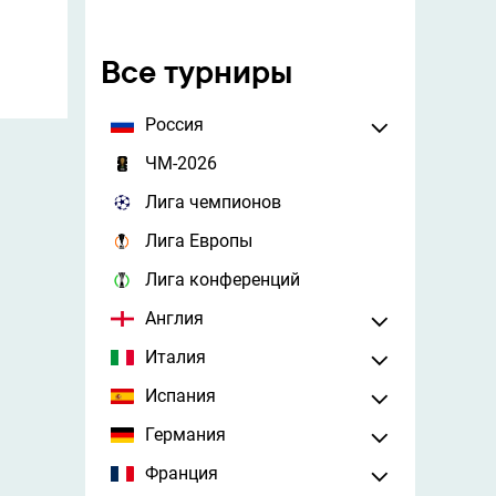
Все турниры
Россия
ЧМ-2026
Лига чемпионов
Лига Европы
Лига конференций
Англия
Италия
Испания
Германия
Франция