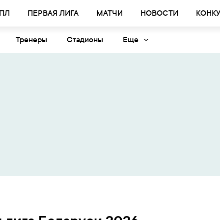
ПЛ
ПЕРВАЯ ЛИГА
МАТЧИ
НОВОСТИ
КОНК
Тренеры
Стадионы
Еще