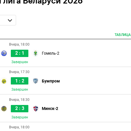
я лига Беларуси 2026
ТАБЛИЦА
Вчера, 18:00
2 : 1
Гомель-2
Завершен
Вчера, 17:30
1 : 2
Бумпром
Завершен
Вчера, 18:30
2 : 3
Минск-2
Завершен
Вчера, 18:00