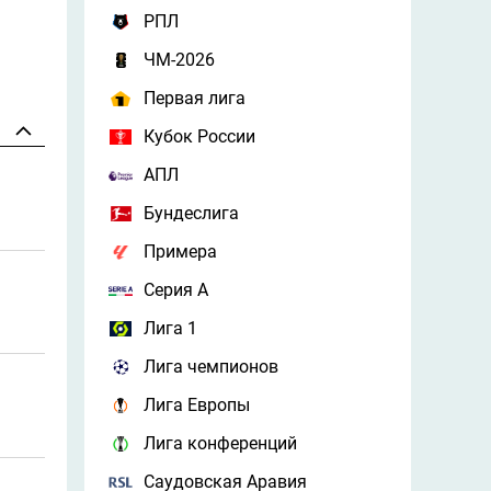
РПЛ
ЧМ-2026
Первая лига
Кубок России
АПЛ
Бундеслига
Примера
Серия А
Лига 1
Лига чемпионов
Лига Европы
Лига конференций
Саудовская Аравия