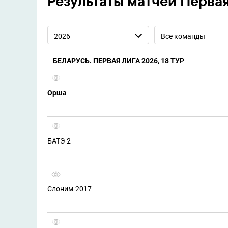
Результаты матчей Перва
2026
Все команды
БЕЛАРУСЬ. ПЕРВАЯ ЛИГА 2026, 18 ТУР
Орша
БАТЭ-2
Слоним-2017