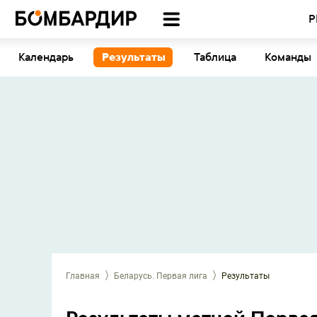
Р
Календарь
Результаты
Таблица
Команды
Главная
Беларусь. Первая лига
Результаты