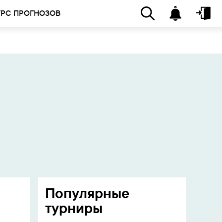
УРС ПРОГНОЗОВ
Популярные
турниры